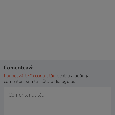
Comentează
Loghează-te în contul tău
pentru a adăuga
comentarii și a te alătura dialogului.