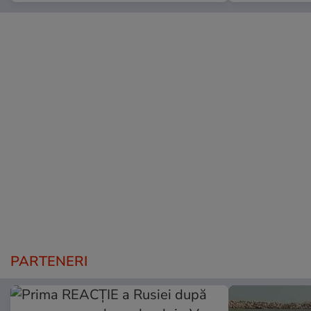
PARTENERI