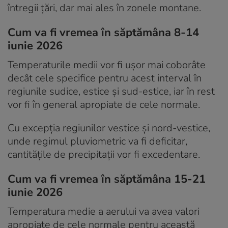
întregii țări, dar mai ales în zonele montane.
Cum va fi vremea în săptămâna 8-14
iunie 2026
Temperaturile medii vor fi ușor mai coborâte
decât cele specifice pentru acest interval în
regiunile sudice, estice și sud-estice, iar în rest
vor fi în general apropiate de cele normale.
Cu excepția regiunilor vestice și nord-vestice,
unde regimul pluviometric va fi deficitar,
cantitățile de precipitații vor fi excedentare.
Cum va fi vremea în săptămâna 15-21
iunie 2026
Temperatura medie a aerului va avea valori
apropiate de cele normale pentru această