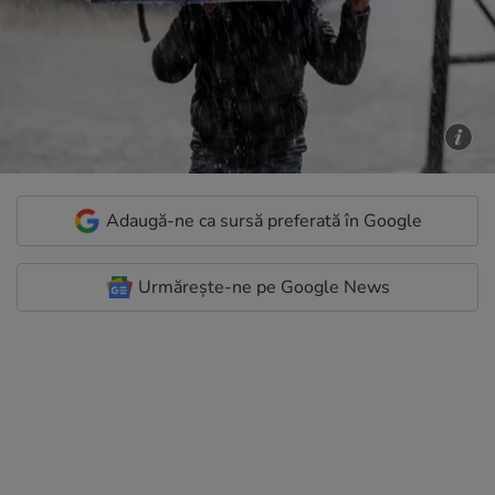
Adaugă-ne ca sursă preferată în Google
Urmărește-ne pe Google News