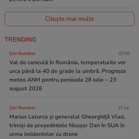
Citește mai multe
TRENDING
Știri România
07:45
Val de caniculă în România, temperaturile vor
urca până la 40 de grade la umbră. Prognoza
meteo ANM pentru perioada 28 iulie – 23
august 2026
Știri România
27 iul.
Marius Lazurca și generalul Gheorghiță Vlad,
trimiși de președintele Nicușor Dan în SUA în
urma incidentelor cu drone