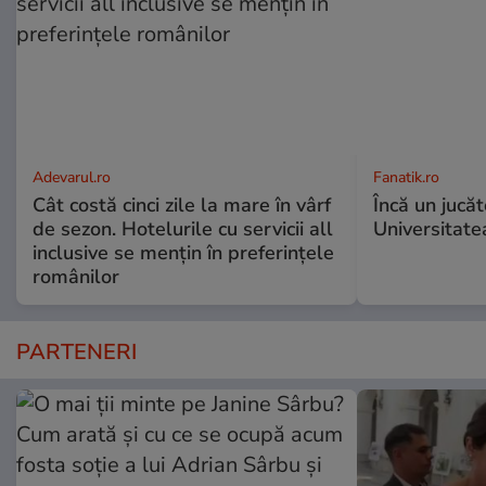
Adevarul.ro
Fanatik.ro
Cât costă cinci zile la mare în vârf
Încă un jucă
de sezon. Hotelurile cu servicii all
Universitate
inclusive se mențin în preferințele
românilor
PARTENERI