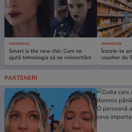
Advertorial
Advertorial
Smart is the new chic: Cum ne
Înscrie-te ac
ajută tehnologia să ne reinventăm
voucher de 5
PARTENERI