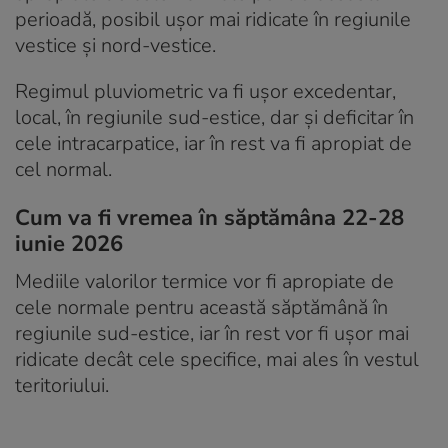
perioadă, posibil ușor mai ridicate în regiunile
vestice și nord-vestice.
Regimul pluviometric va fi ușor excedentar,
local, în regiunile sud-estice, dar și deficitar în
cele intracarpatice, iar în rest va fi apropiat de
cel normal.
Cum va fi vremea în săptămâna 22-28
iunie 2026
Mediile valorilor termice vor fi apropiate de
cele normale pentru această săptămână în
regiunile sud-estice, iar în rest vor fi ușor mai
ridicate decât cele specifice, mai ales în vestul
teritoriului.