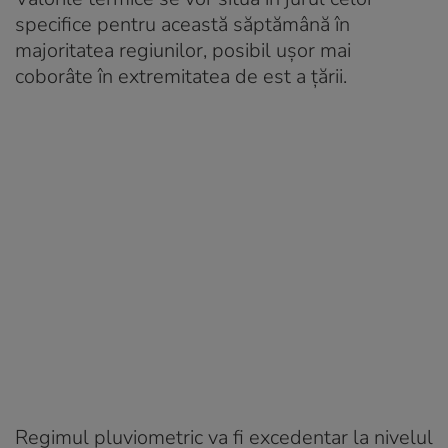
specifice pentru această săptămână în
majoritatea regiunilor, posibil ușor mai
coborâte în extremitatea de est a țării.
Regimul pluviometric va fi excedentar la nivelul