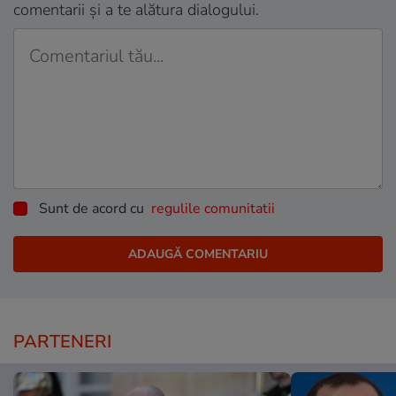
comentarii și a te alătura dialogului.
Sunt de acord cu
regulile comunitatii
PARTENERI