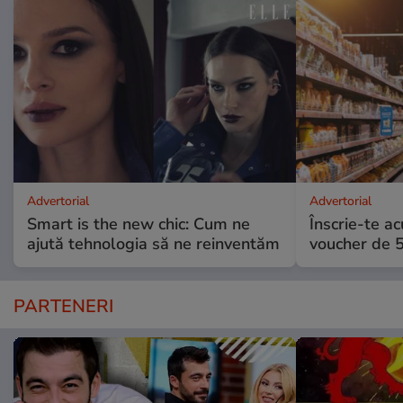
Advertorial
Advertorial
Smart is the new chic: Cum ne
Înscrie-te ac
ajută tehnologia să ne reinventăm
voucher de 5
PARTENERI