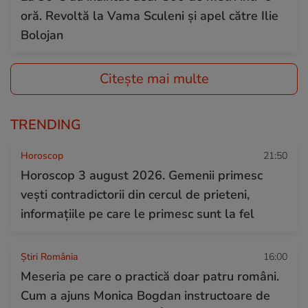
oră. Revoltă la Vama Sculeni și apel către Ilie
Bolojan
Citește mai multe
TRENDING
Horoscop
21:50
Horoscop 3 august 2026. Gemenii primesc
vești contradictorii din cercul de prieteni,
informațiile pe care le primesc sunt la fel
Știri România
16:00
Meseria pe care o practică doar patru români.
Cum a ajuns Monica Bogdan instructoare de