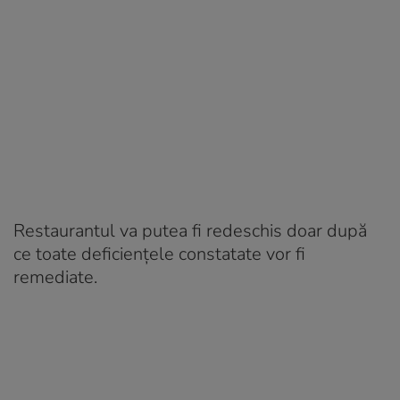
Restaurantul va putea fi redeschis doar după
ce toate deficiențele constatate vor fi
remediate.