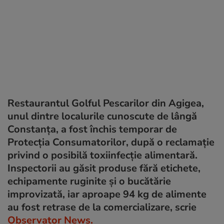
Restaurantul Golful Pescarilor din Agigea,
unul dintre localurile cunoscute de lângă
Constanța, a fost închis temporar de
Protecția Consumatorilor, după o reclamație
privind o posibilă toxiinfecție alimentară.
Inspectorii au găsit produse fără etichete,
echipamente ruginite și o bucătărie
improvizată, iar aproape 94 kg de alimente
au fost retrase de la comercializare, scrie
Observator News.