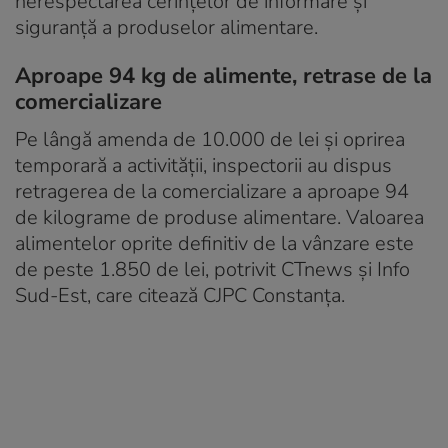
nerespectarea cerințelor de informare și
siguranță a produselor alimentare.
Aproape 94 kg de alimente, retrase de la
comercializare
Pe lângă amenda de 10.000 de lei și oprirea
temporară a activității, inspectorii au dispus
retragerea de la comercializare a aproape 94
de kilograme de produse alimentare. Valoarea
alimentelor oprite definitiv de la vânzare este
de peste 1.850 de lei, potrivit CTnews și Info
Sud-Est, care citează CJPC Constanța.