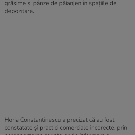
grăsime și pânze de păianjen în spațiile de
depozitare.
Horia Constantinescu a precizat că au fost
constatate și practici comerciale incorecte, prin