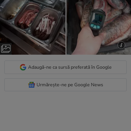
Adaugă-ne ca sursă preferată în Google
Urmărește-ne pe Google News