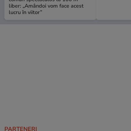
liber: „Amândoi vom face acest
lucru în viitor”
PARTENERI