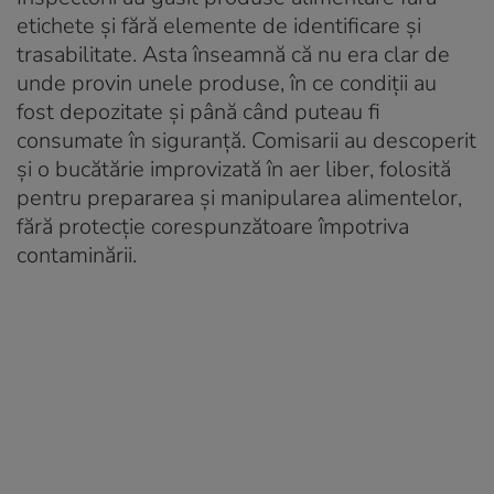
etichete și fără elemente de identificare și
trasabilitate. Asta înseamnă că nu era clar de
unde provin unele produse, în ce condiții au
fost depozitate și până când puteau fi
consumate în siguranță. Comisarii au descoperit
și o bucătărie improvizată în aer liber, folosită
pentru prepararea și manipularea alimentelor,
fără protecție corespunzătoare împotriva
contaminării.