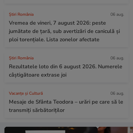
Știri România
06 aug.
Vremea de vineri, 7 august 2026: peste
jumătate de țară, sub avertizări de caniculă și
ploi torențiale. Lista zonelor afectate
Știri România
06 aug.
Rezultatele loto din 6 august 2026. Numerele
câștigătoare extrase joi
Vacanțe și Cultură
06 aug.
Mesaje de Sfânta Teodora – urări pe care să le
transmiți sărbătoriților