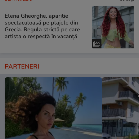
Elena Gheorghe, apariție
spectaculoasă pe plajele din
Grecia. Regula strictă pe care
artista o respectă în vacanță
PARTENERI