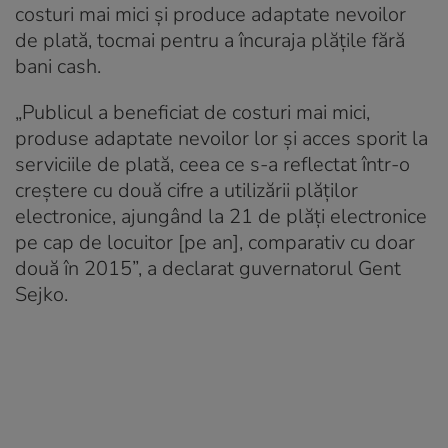
costuri mai mici și produce adaptate nevoilor
de plată, tocmai pentru a încuraja plățile fără
bani cash.
„Publicul a beneficiat de costuri mai mici,
produse adaptate nevoilor lor și acces sporit la
serviciile de plată, ceea ce s-a reflectat într-o
creștere cu două cifre a utilizării plăților
electronice, ajungând la 21 de plăți electronice
pe cap de locuitor [pe an], comparativ cu doar
două în 2015”, a declarat guvernatorul Gent
Sejko.