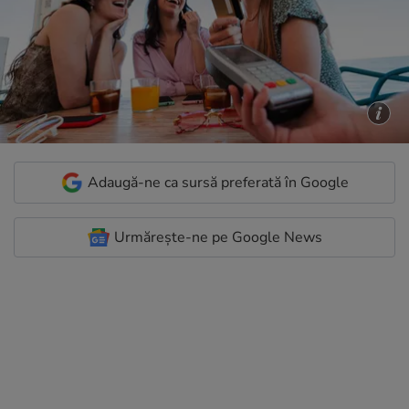
Adaugă-ne ca sursă preferată în Google
Urmărește-ne pe Google News