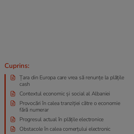
Cuprins:
Țara din Europa care vrea să renunțe la plățile
cash
Contextul economic și social al Albaniei
Provocări în calea tranziției către o economie
fără numerar
Progresul actual în plățile electronice
Obstacole în calea comerțului electronic