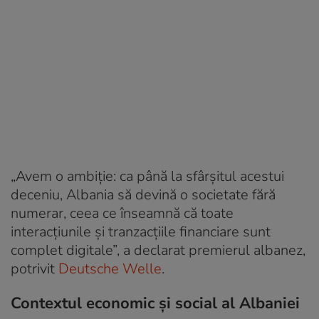
„Avem o ambiție: ca până la sfârșitul acestui
deceniu, Albania să devină o societate fără
numerar, ceea ce înseamnă că toate
interacțiunile și tranzacțiile financiare sunt
complet digitale”, a declarat premierul albanez,
potrivit
Deutsche Welle
.
Contextul economic și social al Albaniei