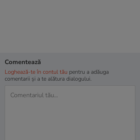
Comentează
Loghează-te în contul tău
pentru a adăuga
comentarii și a te alătura dialogului.