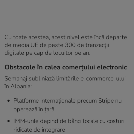
Cu toate acestea, acest nivel este încă departe
de media UE de peste 300 de tranzacții
digitale pe cap de locuitor pe an.
Obstacole în calea comerțului electronic
Semanaj subliniază limitările e-commerce-ului
în Albania:
Platforme internaționale precum Stripe nu
operează în țară
IMM-urile depind de bănci locale cu costuri
ridicate de integrare