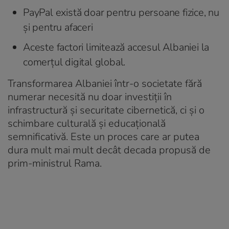
PayPal există doar pentru persoane fizice, nu
și pentru afaceri
Aceste factori limitează accesul Albaniei la
comerțul digital global.
Transformarea Albaniei într-o societate fără
numerar necesită nu doar investiții în
infrastructură și securitate cibernetică, ci și o
schimbare culturală și educațională
semnificativă. Este un proces care ar putea
dura mult mai mult decât decada propusă de
prim-ministrul Rama.