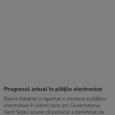
Progresul actual în plățile electronice
Banca Albaniei a raportat o creștere a plăților
electronice în ultimii zece ani. Guvernatorul
Gent Sejko spune că publicul a beneficiat de