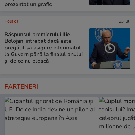
prezentat un grafic
Politică
23 iul.
Răspunsul premierului Ilie
Bolojan, întrebat dacă este
pregătit să asigure interimatul
la Guvern până la finalul anului
și de ce nu pleacă
PARTENERI