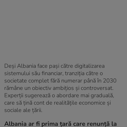
Deși Albania face pași către digitalizarea
sistemului său financiar, tranziția către o
societate complet fără numerar până în 2030
rămâne un obiectiv ambițios și controversat.
Experții sugerează o abordare mai graduală,
care să țină cont de realitățile economice și
sociale ale țării.
Albania ar fi prima țară care renunță la