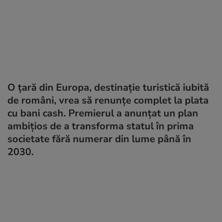
O țară din Europa, destinație turistică iubită
de români, vrea să renunțe complet la plata
cu bani cash. Premierul a anunțat un plan
ambițios de a transforma statul în prima
societate fără numerar din lume până în
2030.