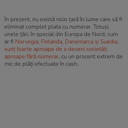
În prezent, nu există nicio țară în lume care să fi
eliminat complet plata cu numerar. Totuși,
unele țări, în special din Europa de Nord, cum
ar fi
Norvegia, Finlanda, Danemarca și Suedia,
sunt foarte aproape de a deveni societăți
aproape fără numerar
, cu un procent extrem de
mic de plăți efectuate în cash.