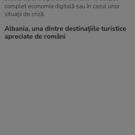
complet economia digitală sau în cazul unor
situații de criză.
Albania, una dintre destinațiile turistice
apreciate de români