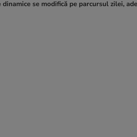
 dinamice se modifică pe parcursul zilei, ad