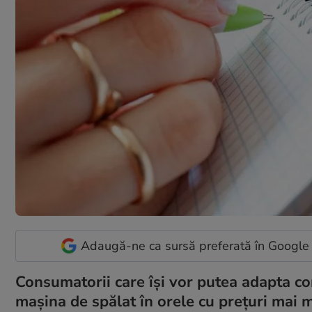
Adaugă-ne ca sursă preferată în Google
Consumatorii care își vor putea adapta 
mașina de spălat în orele cu prețuri mai m