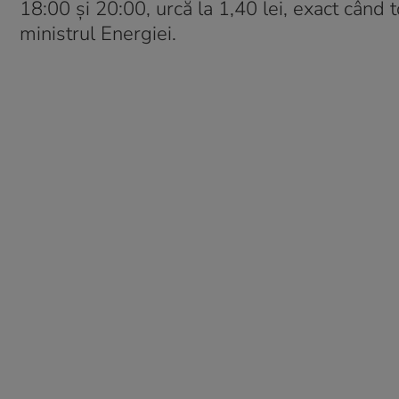
18:00 și 20:00, urcă la 1,40 lei, exact când
ministrul Energiei.