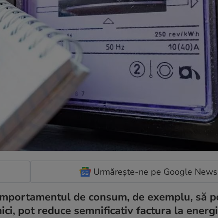
Urmărește-ne pe Google News
comportamentul de consum, de exemplu, să 
ici, pot reduce semnificativ factura la energ