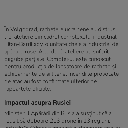
În Volgograd, rachetele ucrainene au distrus
trei ateliere din cadrul complexului industrial
Titan-Barrikady, o unitate cheie a industriei de
apărare ruse. Alte două ateliere au suferit
pagube parțiale. Complexul este cunoscut
pentru producția de lansatoare de rachete și
echipamente de artilerie. Incendiile provocate
de atac au fost confirmate ulterior de
rapoartele oficiale.
Impactul asupra Rusiei
Ministerul Apărării din Rusia a susținut că a
reușit să doboare 213 drone în 13 regiuni,