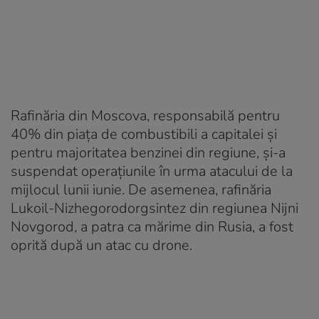
Rafinăria din Moscova, responsabilă pentru
40% din piața de combustibili a capitalei și
pentru majoritatea benzinei din regiune, și-a
suspendat operațiunile în urma atacului de la
mijlocul lunii iunie. De asemenea, rafinăria
Lukoil-Nizhegorodorgsintez din regiunea Nijni
Novgorod, a patra ca mărime din Rusia, a fost
oprită după un atac cu drone.