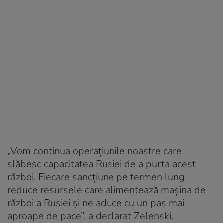
„Vom continua operațiunile noastre care
slăbesc capacitatea Rusiei de a purta acest
război. Fiecare sancțiune pe termen lung
reduce resursele care alimentează mașina de
război a Rusiei și ne aduce cu un pas mai
aproape de pace”, a declarat Zelenski.