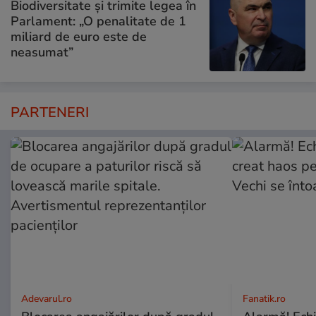
Biodiversitate și trimite legea în
Parlament: „O penalitate de 1
miliard de euro este de
neasumat”
PARTENERI
Adevarul.ro
Fanatik.ro