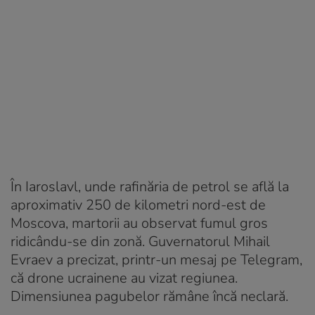
În Iaroslavl, unde rafinăria de petrol se află la
aproximativ 250 de kilometri nord-est de
Moscova, martorii au observat fumul gros
ridicându-se din zonă. Guvernatorul Mihail
Evraev a precizat, printr-un mesaj pe Telegram,
că drone ucrainene au vizat regiunea.
Dimensiunea pagubelor rămâne încă neclară.