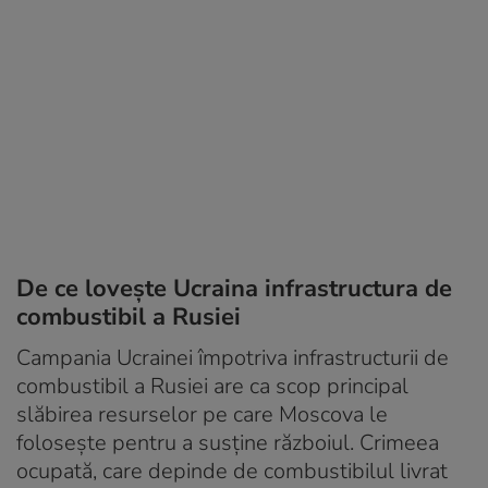
De ce lovește Ucraina infrastructura de
combustibil a Rusiei
Campania Ucrainei împotriva infrastructurii de
combustibil a Rusiei are ca scop principal
slăbirea resurselor pe care Moscova le
folosește pentru a susține războiul. Crimeea
ocupată, care depinde de combustibilul livrat