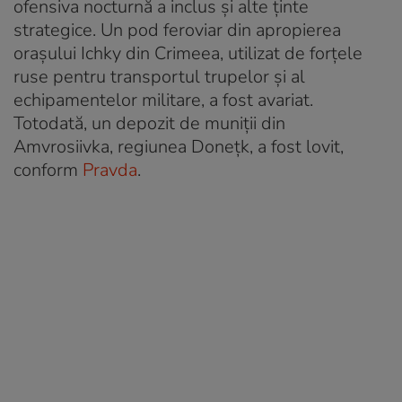
ofensiva nocturnă a inclus și alte ținte
strategice. Un pod feroviar din apropierea
orașului Ichky din Crimeea, utilizat de forțele
ruse pentru transportul trupelor și al
echipamentelor militare, a fost avariat.
Totodată, un depozit de muniții din
Amvrosiivka, regiunea Donețk, a fost lovit,
conform
Pravda
.