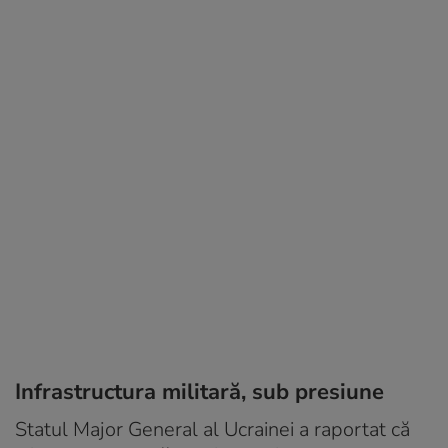
Infrastructura militară, sub presiune
Statul Major General al Ucrainei a raportat că