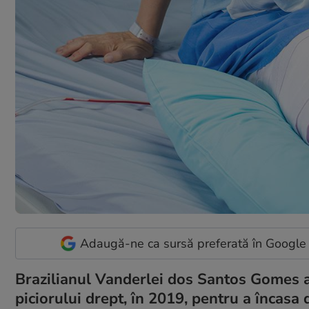
Adaugă-ne ca sursă preferată în Google
Brazilianul Vanderlei dos Santos Gomes 
piciorului drept, în 2019, pentru a încasa