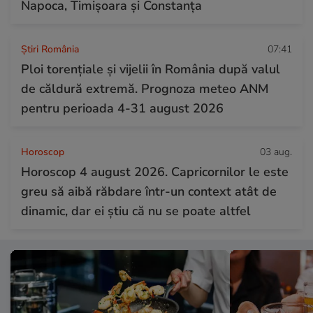
Napoca, Timișoara și Constanța
Știri România
07:41
Ploi torențiale și vijelii în România după valul
de căldură extremă. Prognoza meteo ANM
pentru perioada 4-31 august 2026
Horoscop
03 aug.
Horoscop 4 august 2026. Capricornilor le este
greu să aibă răbdare într-un context atât de
dinamic, dar ei știu că nu se poate altfel