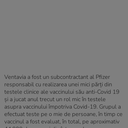
Ventavia a fost un subcontractant al Pfizer
responsabil cu realizarea unei mici părți din
testele clinice ale vaccinului său anti-Covid 19
și a jucat anul trecut un rol mic în testele
asupra vaccinului împotriva Covid-19. Grupul a
efectuat teste pe o mie de persoane, în timp ce
vaccinul a fost evaluat, în total, pe aproximativ