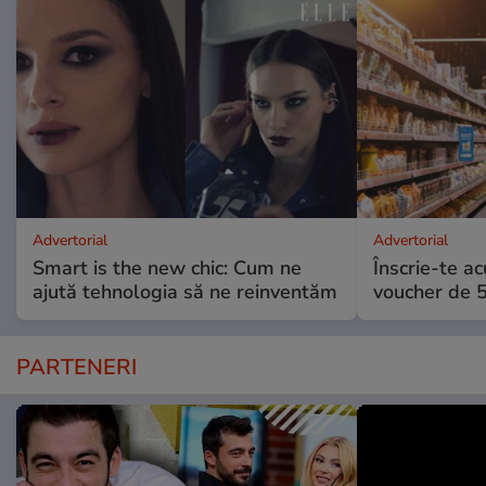
Advertorial
Advertorial
Smart is the new chic: Cum ne
Înscrie-te ac
ajută tehnologia să ne reinventăm
voucher de 5
PARTENERI