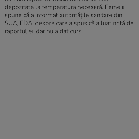
depozitate la temperatura necesară. Femeia
spune că a informat autoritățile sanitare din
SUA, FDA, despre care a spus că a luat notă de
raportul ei, dar nu a dat curs.