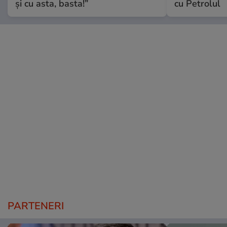
și cu asta, basta!”
cu Petrolul
PARTENERI