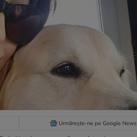
Urmărește-ne pe Google News