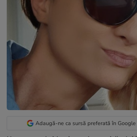
Adaugă-ne ca sursă preferată în Google