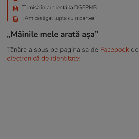
Trimisă în audiență la DGEPMB
„Am câștigat lupta cu moartea”
„Mâinile mele arată așa”
Tânăra a spus pe pagina sa de
Facebook
de
electronică de identitate: