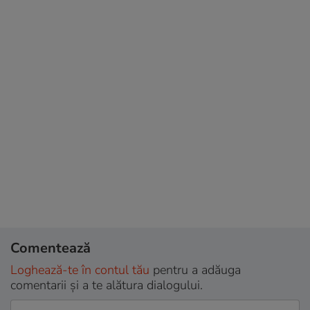
Comentează
Loghează-te în contul tău
pentru a adăuga
comentarii și a te alătura dialogului.