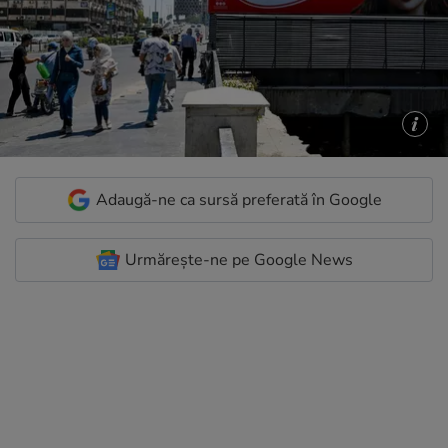
Adaugă-ne ca sursă preferată în Google
Urmărește-ne pe Google News