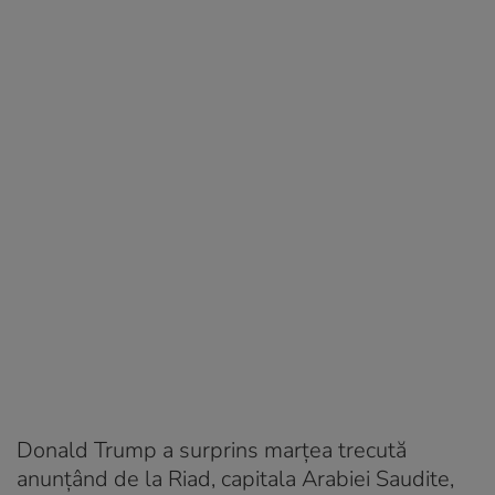
Donald Trump a surprins marţea trecută
anunțând de la Riad, capitala Arabiei Saudite,