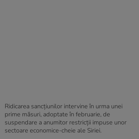
Ridicarea sancţiunilor intervine în urma unei
prime măsuri, adoptate în februarie, de
suspendare a anumitor restricții impuse unor
sectoare economice-cheie ale Siriei.