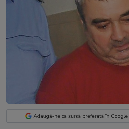
Adaugă-ne ca sursă preferată în Google