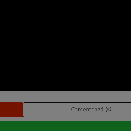
Comentează