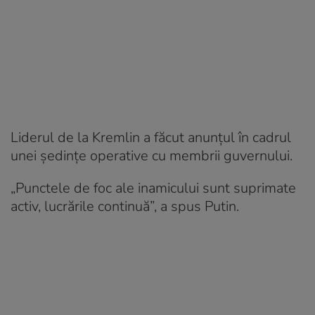
Liderul de la Kremlin a făcut anunțul în cadrul
unei ședințe operative cu membrii guvernului.
„Punctele de foc ale inamicului sunt suprimate
activ, lucrările continuă”, a spus Putin.