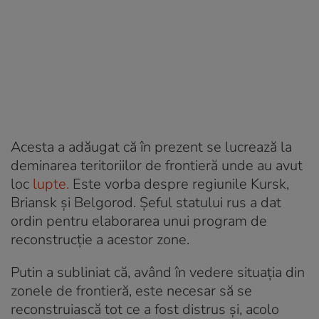
Acesta a adăugat că în prezent se lucrează la
deminarea teritoriilor de frontieră unde au avut
loc
lupte.
Este vorba despre regiunile Kursk,
Briansk și Belgorod. Șeful statului rus a dat
ordin pentru elaborarea unui program de
reconstrucție a acestor zone.
Putin a subliniat că, având în vedere situația din
zonele de frontieră, este necesar să se
reconstruiască tot ce a fost distrus și, acolo