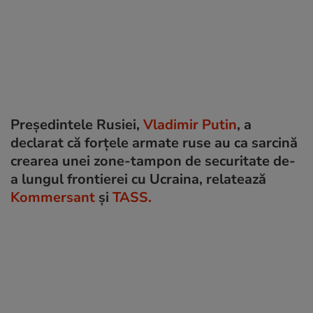
Președintele Rusiei,
Vladimir Putin
, a
declarat că forțele armate ruse au ca sarcină
crearea unei zone-tampon de securitate de-
a lungul frontierei cu Ucraina, relatează
Kommersant
și
TASS.