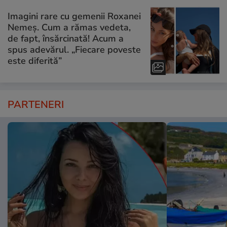
Imagini rare cu gemenii Roxanei
Nemeș. Cum a rămas vedeta,
de fapt, însărcinată! Acum a
spus adevărul. „Fiecare poveste
este diferită”
PARTENERI