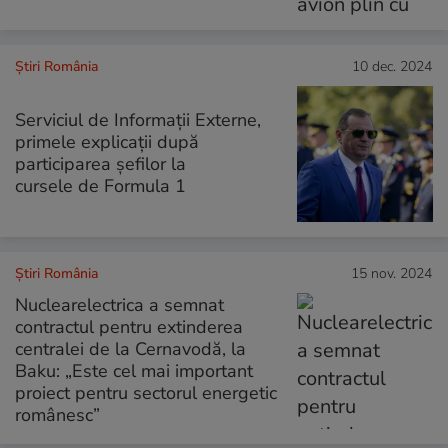
Știri România
10 dec. 2024
Serviciul de Informații Externe,
primele explicații după
participarea șefilor la
cursele de Formula 1
Știri România
15 nov. 2024
Nuclearelectrica a semnat
contractul pentru extinderea
centralei de la Cernavodă, la
Baku: „Este cel mai important
proiect pentru sectorul energetic
românesc”