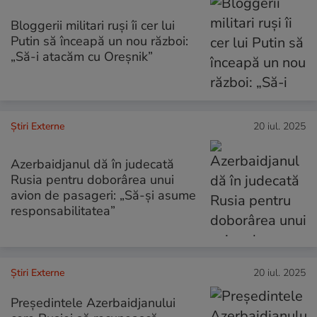
Bloggerii militari ruși îi cer lui
Putin să înceapă un nou război:
„Să-i atacăm cu Oreșnik”
Știri Externe
20 iul. 2025
Azerbaidjanul dă în judecată
Rusia pentru doborârea unui
avion de pasageri: „Să-și asume
responsabilitatea”
Știri Externe
20 iul. 2025
Președintele Azerbaidjanului