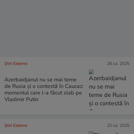
Știri Externe
26 iul. 2025
Azerbaidjanul nu se mai teme
de Rusia și o contestă în Caucaz:
momentul care l-a făcut slab pe
Vladimir Putin
Știri Externe
20 iul. 2025