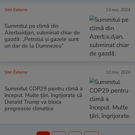
Știri Externe
13 nov. 2024
Summitul pe climă din
Azerbaidjan, subminat chiar de
gazdă: „Petrolul și gazele sunt
un dar de la Dumnezeu”
Știri Externe
12 nov. 2024
Summitul COP29 pentru climă a
început. Multe țări, îngrijorate că
Donald Trump va bloca
progresele climatice