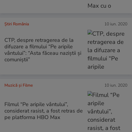
Știri România
10 iun. 2020
CTP, despre retragerea de la
difuzare a filmului “Pe aripile
vântului”: “Asta făceau naziștii și
comuniștii”
Muzică și Filme
10 iun. 2020
Filmul “Pe aripile vântului”,
considerat rasist, a fost retras de
pe platforma HBO Max