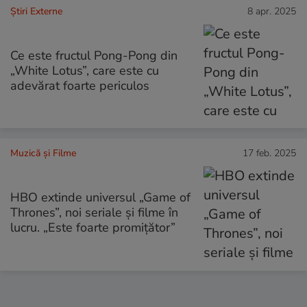
Știri Externe
8 apr. 2025
Ce este fructul Pong-Pong din
„White Lotus”, care este cu
adevărat foarte periculos
Muzică și Filme
17 feb. 2025
HBO extinde universul „Game of
Thrones”, noi seriale și filme în
lucru. „Este foarte promițător”