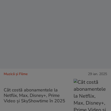
Muzică și Filme
29 ian. 2025
Cât costă abonamentele la
Netflix, Max, Disney+, Prime
Video şi SkyShowtime în 2025