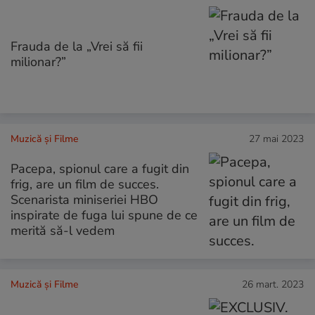
Frauda de la „Vrei să fii
milionar?”
Muzică și Filme
27 mai 2023
Pacepa, spionul care a fugit din
frig, are un film de succes.
Scenarista miniseriei HBO
inspirate de fuga lui spune de ce
merită să-l vedem
Muzică și Filme
26 mart. 2023