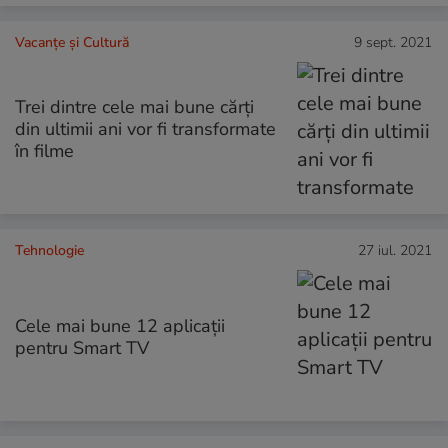
Vacanțe și Cultură
9 sept. 2021
Trei dintre cele mai bune cărți
din ultimii ani vor fi transformate
în filme
Tehnologie
27 iul. 2021
Cele mai bune 12 aplicații
pentru Smart TV