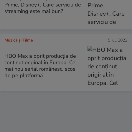
Prime, Disney+. Care serviciu de
streaming este mai bun?
Muzică și Filme
5 iul. 2022
HBO Max a oprit producția de
conținut original în Europa. Cel
mai nou serial românesc, scos
de pe platformă