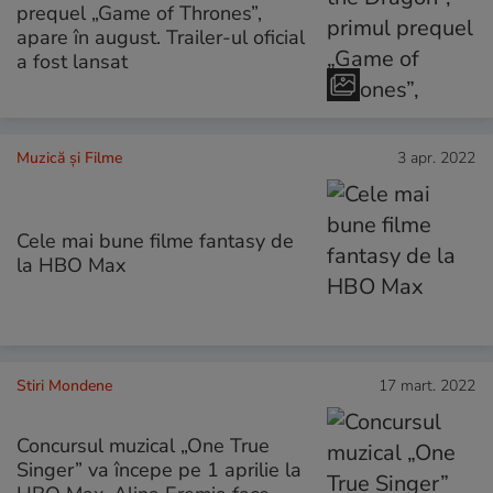
prequel „Game of Thrones”,
apare în august. Trailer-ul oficial
a fost lansat
Muzică și Filme
3 apr. 2022
Cele mai bune filme fantasy de
la HBO Max
Stiri Mondene
17 mart. 2022
Concursul muzical „One True
Singer” va începe pe 1 aprilie la