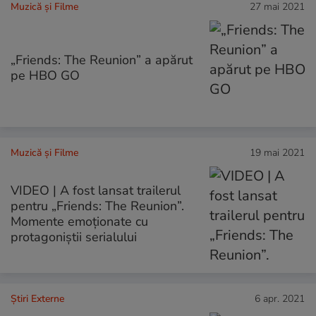
Muzică și Filme
27 mai 2021
„Friends: The Reunion” a apărut
pe HBO GO
Muzică și Filme
19 mai 2021
VIDEO | A fost lansat trailerul
pentru „Friends: The Reunion”.
Momente emoționate cu
protagoniștii serialului
Știri Externe
6 apr. 2021