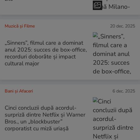
Muzică și Filme
20 dec. 2025
„Sinners”, filmul care a dominat
anul 2025: succes de box-office,
recorduri doborâte și impact
cultural major
Bani și Afaceri
6 dec. 2025
Cinci concluzii după acordul-
surpriză dintre Netflix și Warner
Bros., un „blockbuster”
corporatist cu miză uriașă