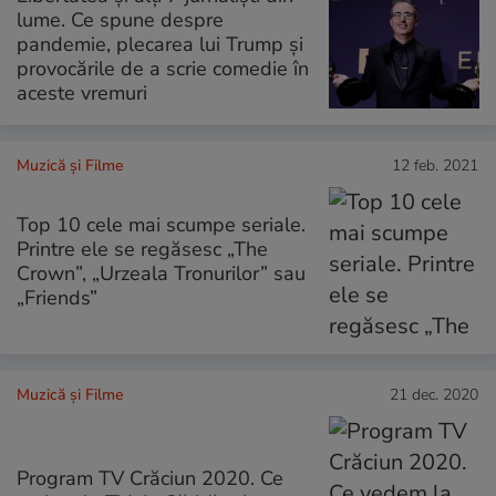
lume. Ce spune despre
pandemie, plecarea lui Trump și
provocările de a scrie comedie în
aceste vremuri
Muzică și Filme
12 feb. 2021
Top 10 cele mai scumpe seriale.
Printre ele se regăsesc „The
Crown”, „Urzeala Tronurilor” sau
„Friends”
Muzică și Filme
21 dec. 2020
Program TV Crăciun 2020. Ce