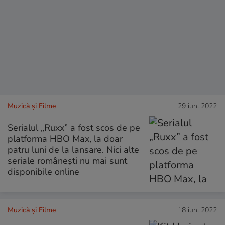
Muzică și Filme
29 iun. 2022
Serialul „Ruxx” a fost scos de pe
platforma HBO Max, la doar
patru luni de la lansare. Nici alte
seriale românești nu mai sunt
disponibile online
Muzică și Filme
18 iun. 2022