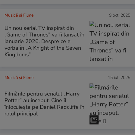
Muzică și Filme
9 oct. 2025
Un nou serial TV inspirat din
„Game of Thrones” va fi lansat în
ianuarie 2026. Despre ce e
vorba în „A Knight of the Seven
Kingdoms”
Muzică și Filme
15 iul. 2025
Filmările pentru serialul „Harry
Potter” au început. Cine îl
înlocuiește pe Daniel Radcliffe în
rolul principal