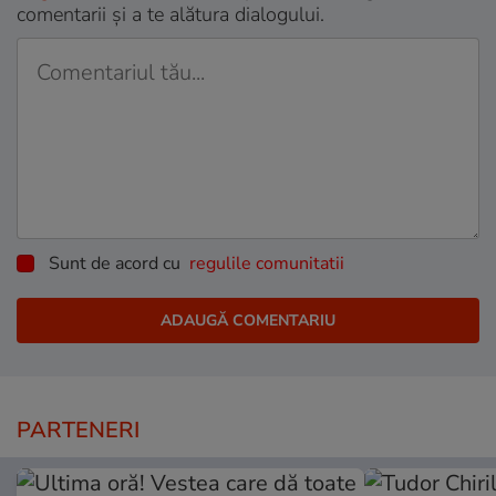
comentarii și a te alătura dialogului.
Sunt de acord cu
regulile comunitatii
PARTENERI