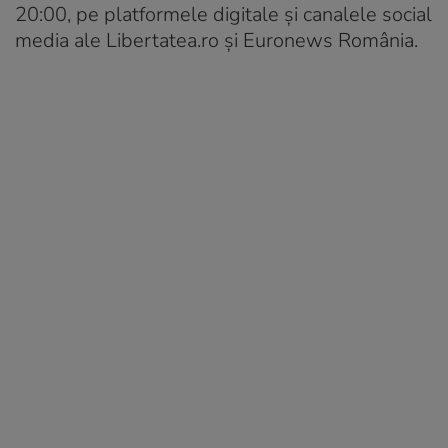
20:00, pe platformele digitale și canalele social
media ale Libertatea.ro și Euronews România.