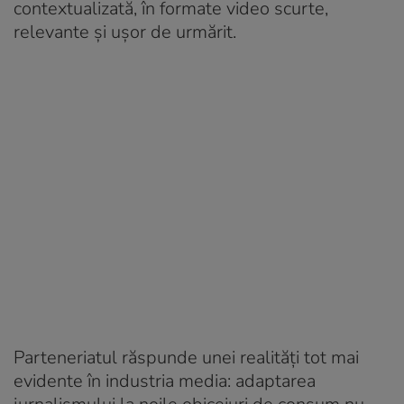
contextualizată, în formate video scurte,
relevante și ușor de urmărit.
Parteneriatul răspunde unei realități tot mai
evidente în industria media: adaptarea