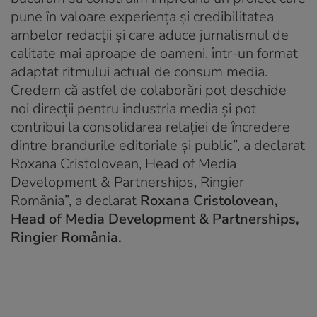
pune în valoare experiența și credibilitatea
ambelor redacții și care aduce jurnalismul de
calitate mai aproape de oameni, într-un format
adaptat ritmului actual de consum media.
Credem că astfel de colaborări pot deschide
noi direcții pentru industria media și pot
contribui la consolidarea relației de încredere
dintre brandurile editoriale și public”, a declarat
Roxana Cristolovean, Head of Media
Development & Partnerships, Ringier
România”, a declarat
Roxana Cristolovean,
Head of Media Development & Partnerships,
Ringier România.