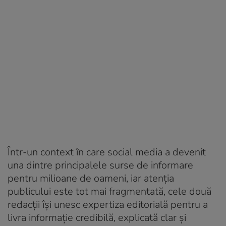
Într-un context în care social media a devenit
una dintre principalele surse de informare
pentru milioane de oameni, iar atenția
publicului este tot mai fragmentată, cele două
redacții își unesc expertiza editorială pentru a
livra informație credibilă, explicată clar și