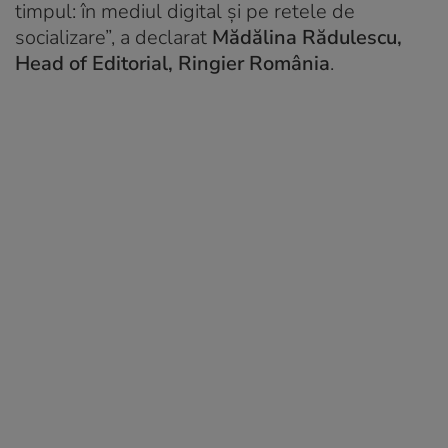
timpul: în mediul digital și pe retele de
socializare”, a declarat
Mădălina Rădulescu,
Head of Editorial, Ringier România
.