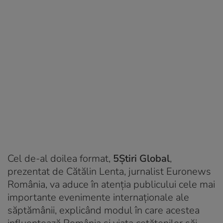
Cel de-al doilea format,
5Știri Global
,
prezentat de Cătălin Lenta, jurnalist Euronews
România, va aduce în atenția publicului cele mai
importante evenimente internaționale ale
săptămânii, explicând modul în care acestea