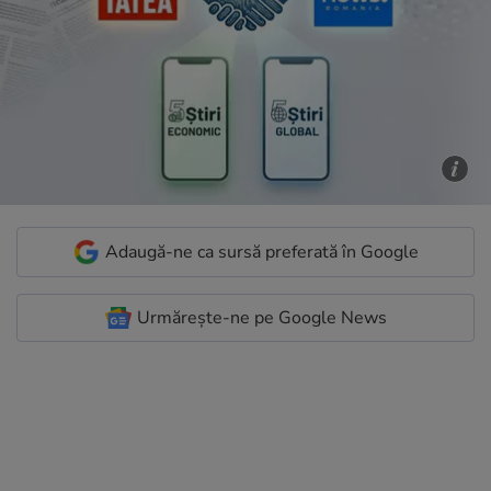
Adaugă-ne ca sursă preferată în Google
Urmărește-ne pe Google News