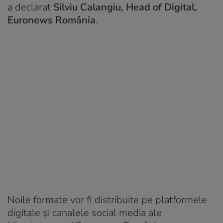
a declarat
Silviu Calangiu, Head of Digital,
Euronews România
.
Noile formate vor fi distribuite pe platformele
digitale și canalele social media ale