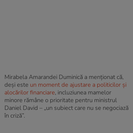
Mirabela Amarandei Duminică a menționat că,
deși este
un moment de ajustare a politicilor și
alocărilor financiare
, incluziunea mamelor
minore rămâne o prioritate pentru ministrul
Daniel David – „un subiect care nu se negociază
în criză”.