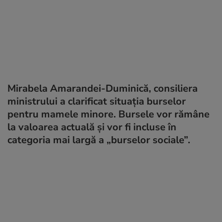
Mirabela Amarandei-Duminică, consiliera
ministrului a clarificat situația burselor
pentru mamele minore. Bursele vor rămâne
la valoarea actuală și vor fi incluse în
categoria mai largă a „burselor sociale”.