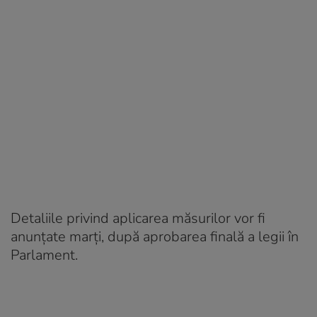
Detaliile privind aplicarea măsurilor vor fi
anunțate marți, după aprobarea finală a legii în
Parlament.