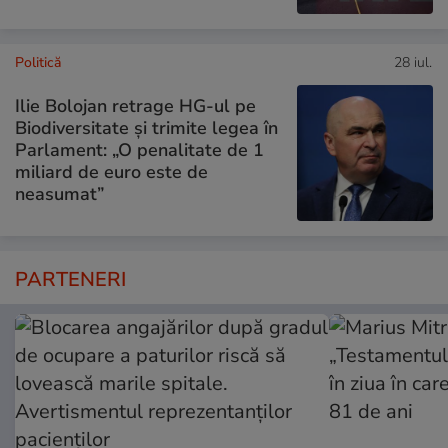
Politică
28 iul.
Ilie Bolojan retrage HG-ul pe
Biodiversitate și trimite legea în
Parlament: „O penalitate de 1
miliard de euro este de
neasumat”
PARTENERI