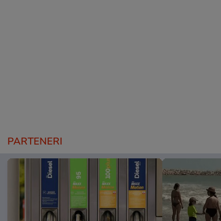
PARTENERI