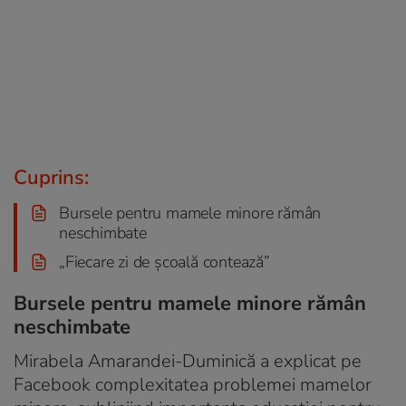
Cuprins:
Bursele pentru mamele minore rămân
neschimbate
„Fiecare zi de şcoală contează”
Bursele pentru mamele minore rămân
neschimbate
Mirabela Amarandei-Duminică a explicat pe
Facebook complexitatea problemei mamelor