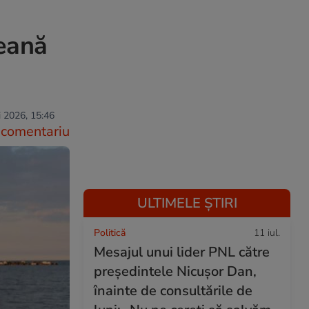
eană
 2026, 15:46
comentariu
ULTIMELE ȘTIRI
Politică
11 iul.
Mesajul unui lider PNL către
președintele Nicușor Dan,
înainte de consultările de