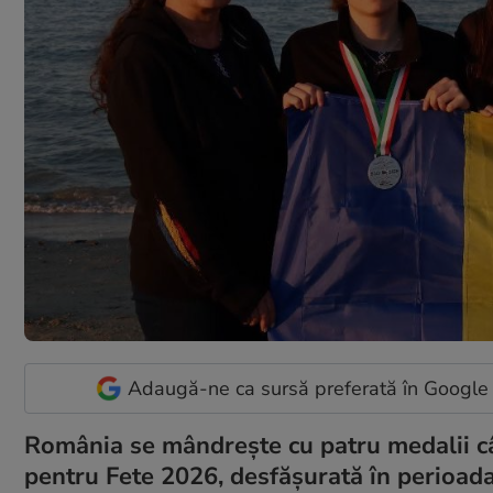
Adaugă-ne ca sursă preferată în Google
România se mândrește cu patru medalii c
pentru Fete 2026, desfășurată în perioada 