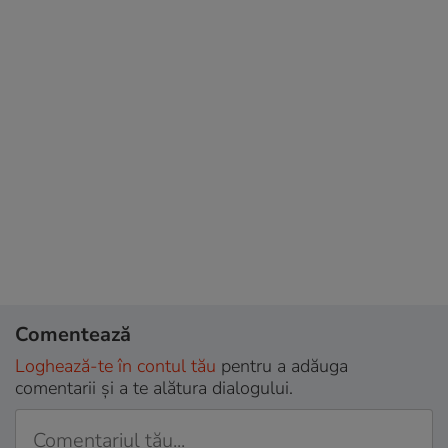
Comentează
Loghează-te în contul tău
pentru a adăuga
comentarii și a te alătura dialogului.