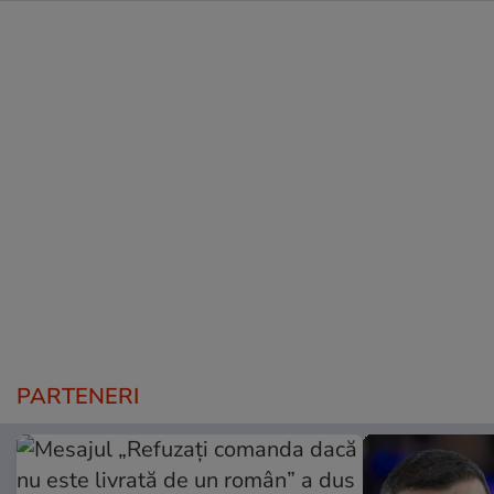
PARTENERI