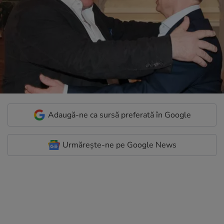
Adaugă-ne ca sursă preferată în Google
Urmărește-ne pe Google News