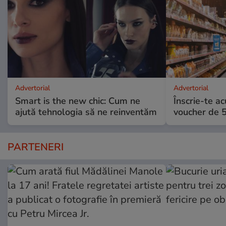
Advertorial
Advertorial
Smart is the new chic: Cum ne
Înscrie-te ac
ajută tehnologia să ne reinventăm
voucher de 5
PARTENERI