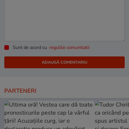
Sunt de acord cu
regulile comunitatii
PARTENERI