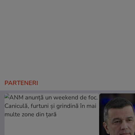
PARTENERI