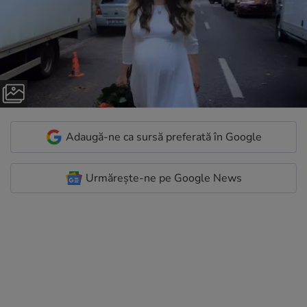
Adaugă-ne ca sursă preferată în Google
Urmărește-ne pe Google News