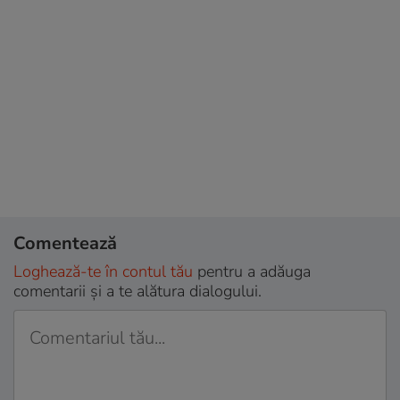
Comentează
Loghează-te în contul tău
pentru a adăuga
comentarii și a te alătura dialogului.