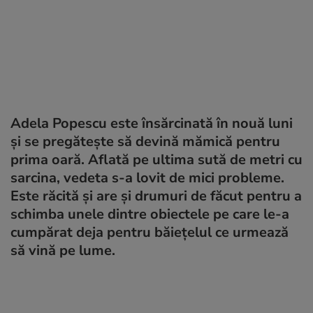
Adela Popescu este însărcinată în nouă luni
și se pregătește să devină mămică pentru
prima oară. Aflată pe ultima sută de metri cu
sarcina, vedeta s-a lovit de mici probleme.
Este răcită și are și drumuri de făcut pentru a
schimba unele dintre obiectele pe care le-a
cumpărat deja pentru băiețelul ce urmează
să vină pe lume.