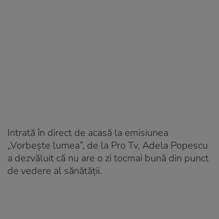
Intrată în direct de acasă la emisiunea
„Vorbește lumea”, de la Pro Tv, Adela Popescu
a dezvăluit că nu are o zi tocmai bună din punct
de vedere al sănătății.