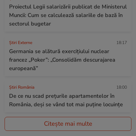
Proiectul Legii salarizării publicat de Ministerul
Muncii: Cum se calculează salariile de bază în
sectorul bugetar
Știri Externe
18:17
Germania se alătură exercițiului nuclear
francez „Poker”: „Consolidăm descurajarea
europeană”
Știri România
18:00
De ce nu scad prețurile apartamentelor în
România, deși se vând tot mai puține locuințe
Citește mai multe