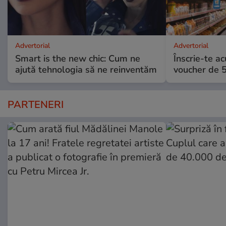
Advertorial
Advertorial
Smart is the new chic: Cum ne
Înscrie-te ac
ajută tehnologia să ne reinventăm
voucher de 5
PARTENERI