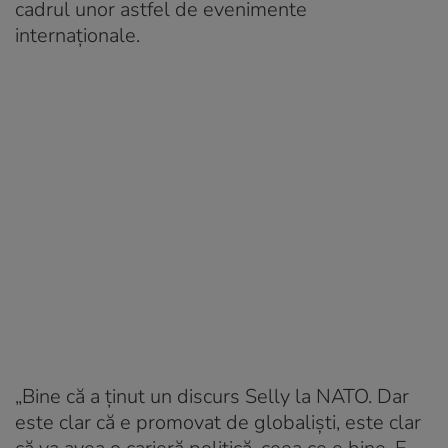
cadrul unor astfel de evenimente
internaționale.
„Bine că a ținut un discurs Selly la NATO. Dar
este clar că e promovat de globaliști, este clar