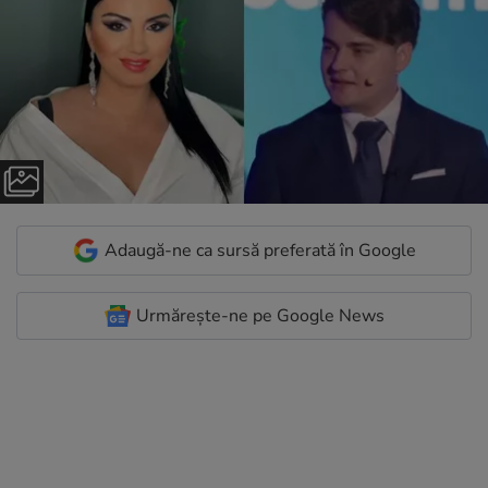
Adaugă-ne ca sursă preferată în Google
Urmărește-ne pe Google News