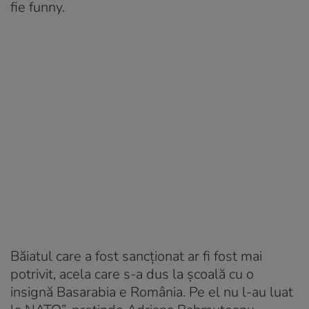
fie funny.
Băiatul care a fost sancționat ar fi fost mai
potrivit, acela care s-a dus la școală cu o
insignă Basarabia e România. Pe el nu l-au luat