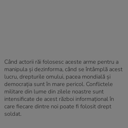
Când actorii răi folosesc aceste arme pentru a
manipula și dezinforma, când se întâmplă acest
lucru, drepturile omului, pacea mondială și
democrația sunt în mare pericol. Conflictele
militare din lume din zilele noastre sunt
intensificate de acest război informațional în
care fiecare dintre noi poate fi folosit drept
soldat.