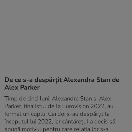
De ce s-a despărțit Alexandra Stan de
Alex Parker
Timp de cinci luni, Alexandra Stan și Alex
Parker, finalistul de la Eurovision 2022, au
format un cuplu. Cei doi s-au despărțit la
începutul lui 2022, iar cântărețul a decis să
spună motivul pentru care relația lor s-a