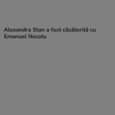
Alexandra Stan a fost căsătorită cu
Emanuel Necatu