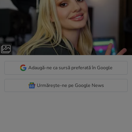
Adaugă-ne ca sursă preferată în Google
Urmărește-ne pe Google News