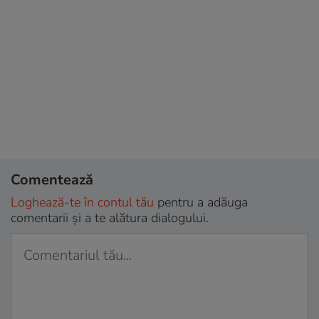
Comentează
Loghează-te în contul tău
pentru a adăuga
comentarii și a te alătura dialogului.