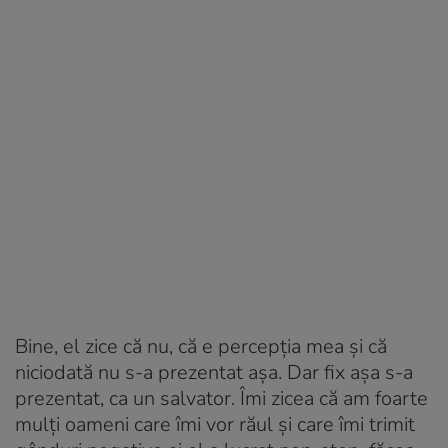
Bine, el zice că nu, că e percepția mea și că
niciodată nu s-a prezentat așa. Dar fix așa s-a
prezentat, ca un salvator. Îmi zicea că am foarte
mulți oameni care îmi vor răul și care îmi trimit