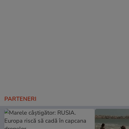
PARTENERI