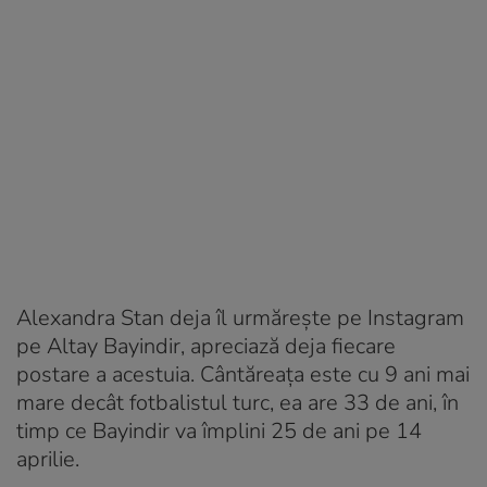
Alexandra Stan deja îl urmărește pe Instagram
pe Altay Bayindir, apreciază deja fiecare
postare a acestuia. Cântăreața este cu 9 ani mai
mare decât fotbalistul turc, ea are 33 de ani, în
timp ce Bayindir va împlini 25 de ani pe 14
aprilie.