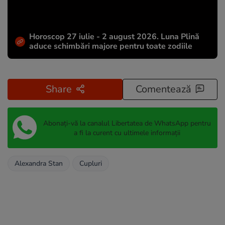
Horoscop 27 iulie - 2 august 2026. Luna Plină
aduce schimbări majore pentru toate zodiile
Share
Comentează
Abonați-vă la canalul Libertatea de WhatsApp pentru
a fi la curent cu ultimele informații
Alexandra Stan
Cupluri