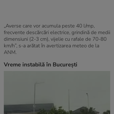
„Averse care vor acumula peste 40 l/mp,
frecvente descărcări electrice, grindină de medii
dimensiuni (2-3 cm), vijelie cu rafale de 70-80
km/h”, s-a arătat în avertizarea meteo de la
ANM.
Vreme instabilă în București