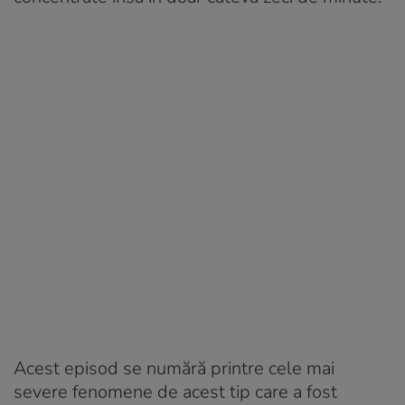
Acest episod se numără printre cele mai
severe fenomene de acest tip care a fost