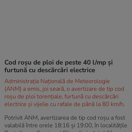
Cod roșu de ploi de peste 40 l/mp și
furtună cu descărcări electrice
Administrația Națională de Meteorologie
(ANM) a emis, joi seară, o avertizare de tip cod
roșu de ploi torențiale, furtună cu descărcări
electrice și vijelie cu rafale de până la 80 km/h
.
Potrivit ANM, avertizarea de tip cod roșu a fost
valabilă între orele 18:16 și 19:00, în localitățile