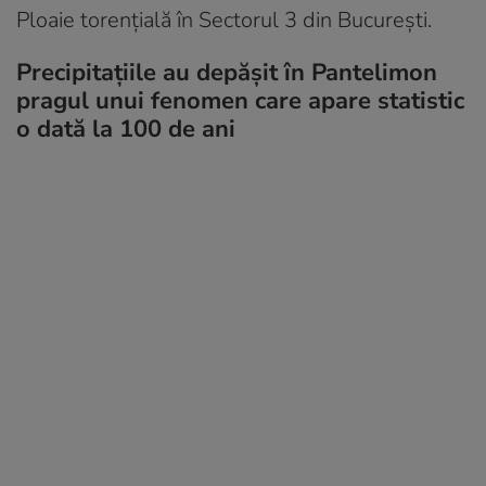
Ploaie torențială în Sectorul 3 din București.
Precipitaţiile au depăşit în Pantelimon
pragul unui fenomen care apare statistic
o dată la 100 de ani