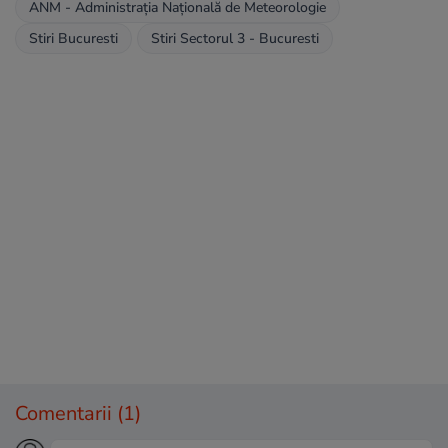
ANM - Administraţia Naţională de Meteorologie
Stiri Bucuresti
Stiri Sectorul 3 - Bucuresti
Comentarii
(1)