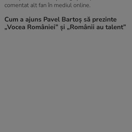
comentat alt fan în mediul online.
Cum a ajuns Pavel Bartoș să prezinte
„Vocea României” și „Românii au talent”