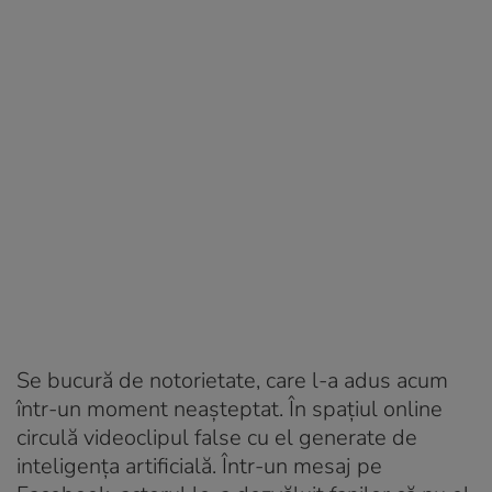
Se bucură de notorietate, care l-a adus acum
într-un moment neașteptat. În spațiul online
circulă videoclipul false cu el generate de
inteligența artificială. Într-un mesaj pe