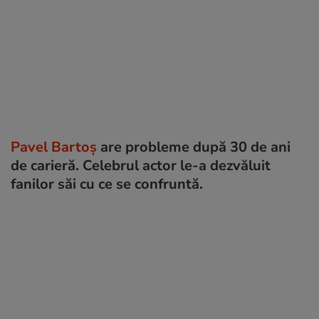
Pavel Bartoș
are probleme după 30 de ani
de carieră. Celebrul actor le-a dezvăluit
fanilor săi cu ce se confruntă.