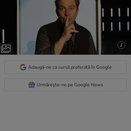
Adaugă-ne ca sursă preferată în Google
Urmărește-ne pe Google News