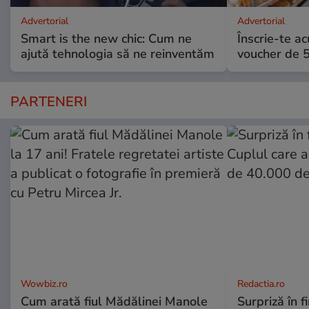
Advertorial
Advertorial
Smart is the new chic: Cum ne
Înscrie-te ac
ajută tehnologia să ne reinventăm
voucher de 5
PARTENERI
Wowbiz.ro
Redactia.ro
Cum arată fiul Mădălinei Manole
Surpriză în f