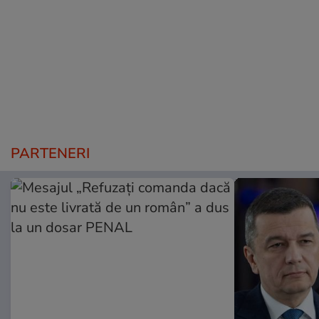
PARTENERI