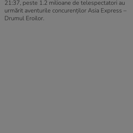
21:37, peste 1.2 milioane de telespectatori au
urmărit aventurile concurenților Asia Express –
Drumul Eroilor.