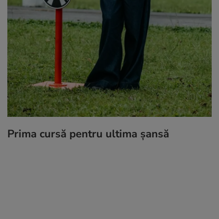
Prima cursă pentru ultima șansă