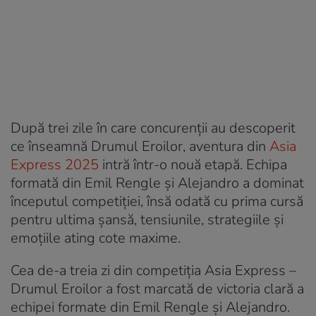
După trei zile în care concurenții au descoperit
ce înseamnă Drumul Eroilor, aventura din
Asia
Express 2025
intră într-o nouă etapă. Echipa
formată din Emil Rengle și Alejandro a dominat
începutul competiției, însă odată cu prima cursă
pentru ultima șansă, tensiunile, strategiile și
emoțiile ating cote maxime.
Cea de-a treia zi din competiția Asia Express –
Drumul Eroilor a fost marcată de victoria clară a
echipei formate din Emil Rengle și Alejandro.