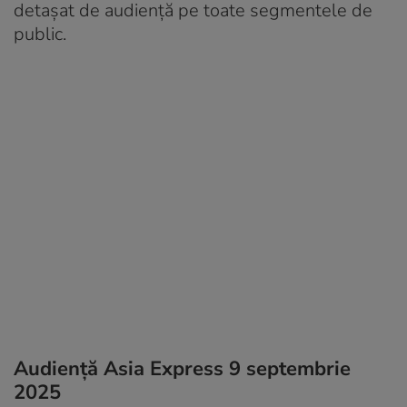
detașat de audiență pe toate segmentele de
public.
Audiență Asia Express 9 septembrie
2025