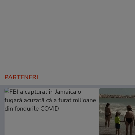
PARTENERI