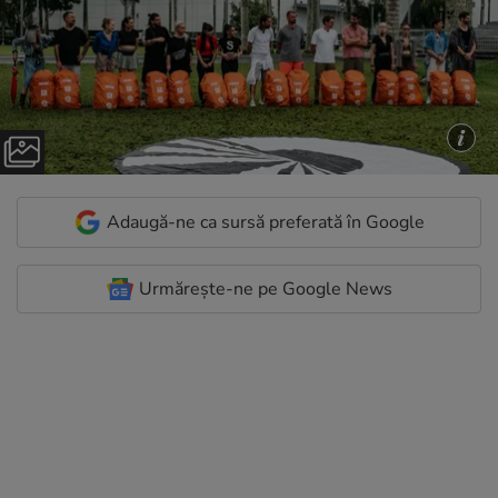
Adaugă-ne ca sursă preferată în Google
Urmărește-ne pe Google News