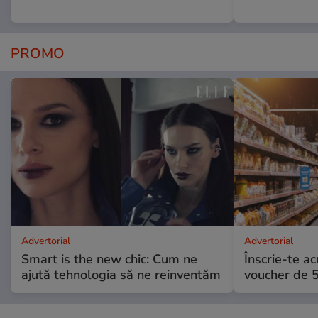
PROMO
Advertorial
Advertorial
Smart is the new chic: Cum ne
Înscrie-te ac
ajută tehnologia să ne reinventăm
voucher de 5