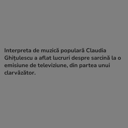
Interpreta de muzică populară Claudia
Ghițulescu a aflat lucruri despre sarcină la o
emisiune de televiziune, din partea unui
clarvăzător.