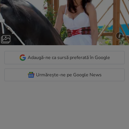
Adaugă-ne ca sursă preferată în Google
Urmărește-ne pe Google News