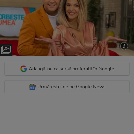
Adaugă-ne ca sursă preferată în Google
Urmărește-ne pe Google News