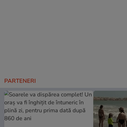
PARTENERI