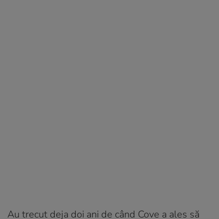
Au trecut deja doi ani de când Cove a ales să