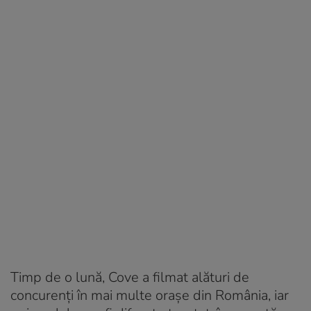
Timp de o lună, Cove a filmat alături de
concurenți în mai multe orașe din România, iar