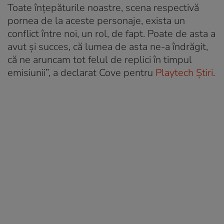
Toate înțepăturile noastre, scena respectivă
pornea de la aceste personaje, exista un
conflict între noi, un rol, de fapt. Poate de asta a
avut și succes, că lumea de asta ne-a îndrăgit,
că ne aruncam tot felul de replici în timpul
emisiunii”, a declarat Cove pentru
Playtech Știri
.