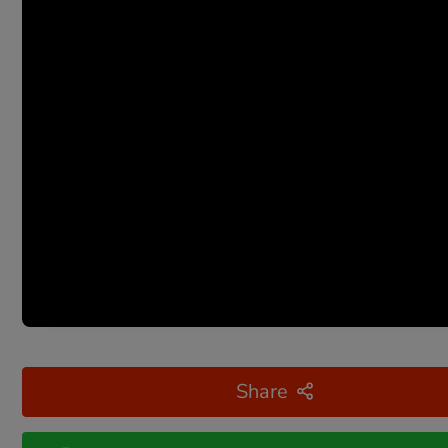
Share