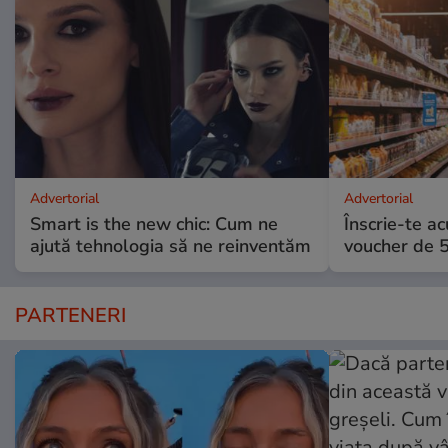
Advertorial
Advertorial
Smart is the new chic: Cum ne
Înscrie-te ac
ajută tehnologia să ne reinventăm
voucher de 5
PARTENERI