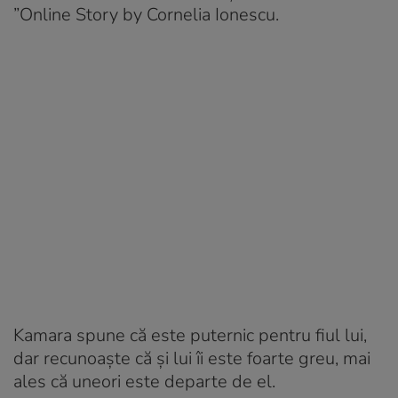
”Online Story by Cornelia Ionescu.
Kamara spune că este puternic pentru fiul lui,
dar recunoaște că și lui îi este foarte greu, mai
ales că uneori este departe de el.