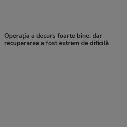
Operația a decurs foarte bine, dar
recuperarea a fost extrem de dificilă