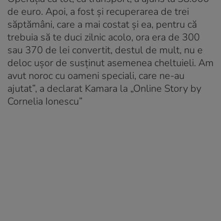
de euro. Apoi, a fost și recuperarea de trei
săptămâni, care a mai costat și ea, pentru că
trebuia să te duci zilnic acolo, ora era de 300
sau 370 de lei convertit, destul de mult, nu e
deloc ușor de susținut asemenea cheltuieli. Am
avut noroc cu oameni speciali, care ne-au
ajutat”, a declarat Kamara la „Online Story by
Cornelia Ionescu”