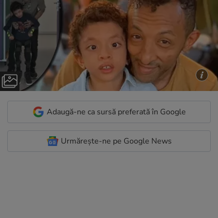
Adaugă-ne ca sursă preferată în Google
Urmărește-ne pe Google News