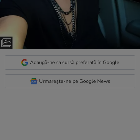
Adaugă-ne ca sursă preferată în Google
Urmărește-ne pe Google News