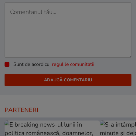
Sunt de acord cu
regulile comunitatii
PARTENERI