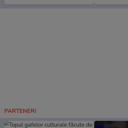
PARTENERI