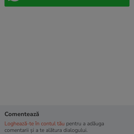
Comentează
Loghează-te în contul tău
pentru a adăuga
comentarii și a te alătura dialogului.