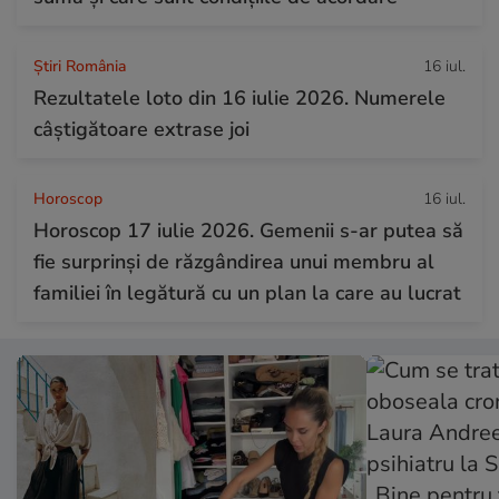
Știri România
16 iul.
Rezultatele loto din 16 iulie 2026. Numerele
câștigătoare extrase joi
Horoscop
16 iul.
Horoscop 17 iulie 2026. Gemenii s-ar putea să
fie surprinși de răzgândirea unui membru al
familiei în legătură cu un plan la care au lucrat