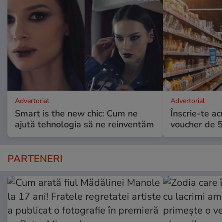
Advertorial
Advertorial
Smart is the new chic: Cum ne
Înscrie-te ac
ajută tehnologia să ne reinventăm
voucher de 5
PARTENERI