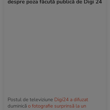
despre poza făcută publică de Digi 24
Postul de televiziune
Digi24 a difuzat
duminică
o fotografie surprinsă la un