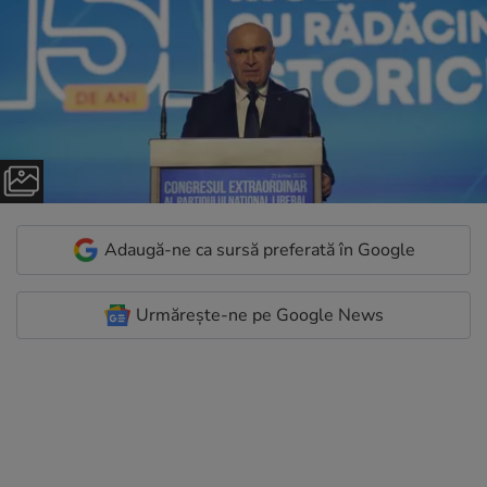
Adaugă-ne ca sursă preferată în Google
Urmărește-ne pe Google News