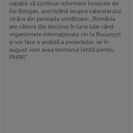
capabil să continue reformele începute de
Ilie Bolojan, avertizând asupra calendarului
strâns din perioada următoare: „România
are câteva zile decisive în luna iulie când
organismele internaționale vin la București
și vor face o analiză a proiectelor, iar în
august vom avea termenul limită pentru
PNRR”.