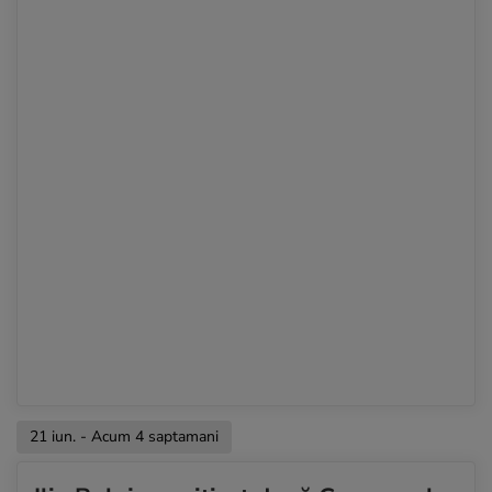
21 iun. - Acum 4 saptamani