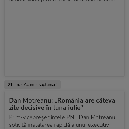
21 iun. - Acum 4 saptamani
Dan Motreanu: „România are câteva
zile decisive în luna iulie”
Prim-vicepreședintele PNL Dan Motreanu
solicită instalarea rapidă a unui executiv