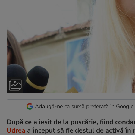
Adaugă-ne ca sursă preferată în Google
După ce a ieșit de la pușcărie, fiind con
Udrea
a început să fie destul de activă în 