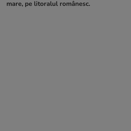
mare, pe litoralul românesc.