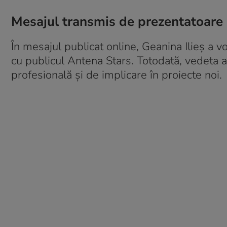
Mesajul transmis de prezentatoare
În mesajul publicat online, Geanina Ilieș a v
cu publicul Antena Stars. Totodată, vedeta a 
profesională și de implicare în proiecte noi.