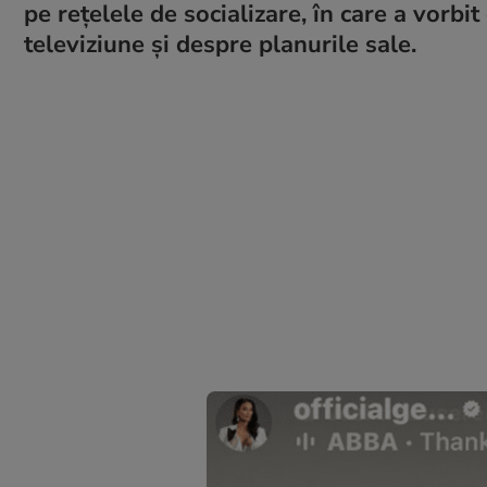
pe rețelele de socializare, în care a vorbi
televiziune și despre planurile sale.