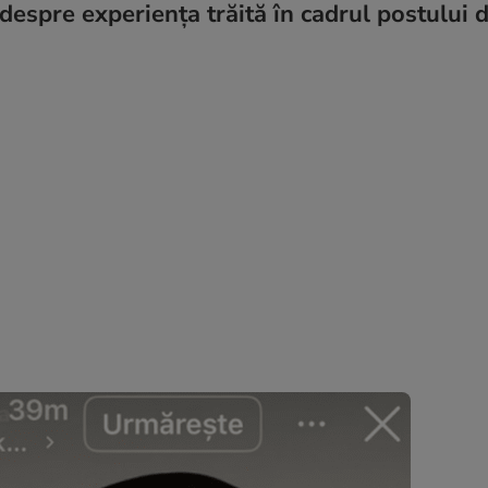
t despre experiența trăită în cadrul postului 