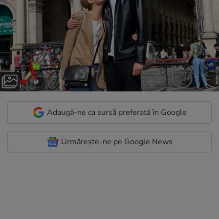
Adaugă-ne ca sursă preferată în Google
Urmărește-ne pe Google News