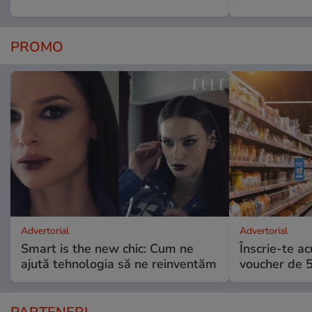
PROMO
Advertorial
Advertorial
Smart is the new chic: Cum ne
Înscrie-te ac
ajută tehnologia să ne reinventăm
voucher de 5