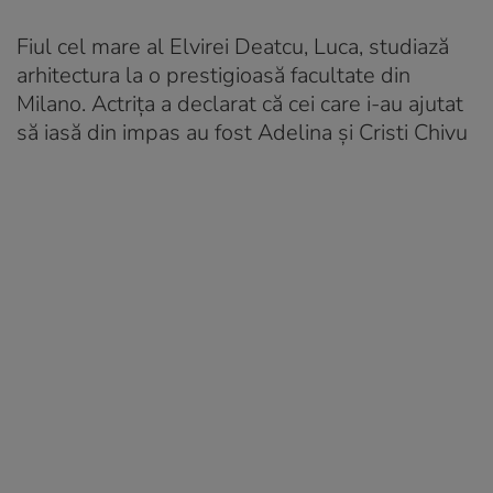
Fiul cel mare al Elvirei Deatcu, Luca, studiază
arhitectura la o prestigioasă facultate din
Milano. Actrița a declarat că cei care i-au ajutat
să iasă din impas au fost Adelina și Cristi Chivu