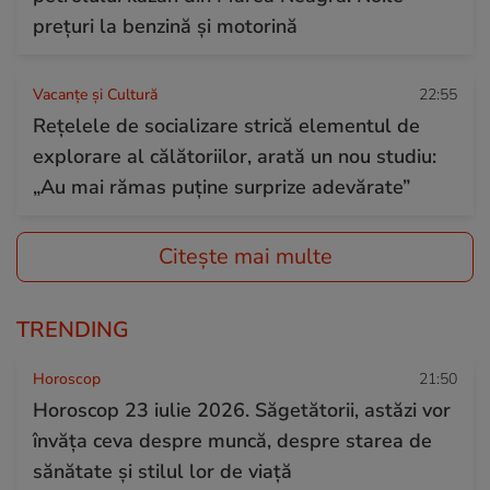
prețuri la benzină și motorină
Vacanțe și Cultură
22:55
Rețelele de socializare strică elementul de
explorare al călătoriilor, arată un nou studiu:
„Au mai rămas puține surprize adevărate”
Citește mai multe
TRENDING
Horoscop
21:50
Horoscop 23 iulie 2026. Săgetătorii, astăzi vor
învăța ceva despre muncă, despre starea de
sănătate și stilul lor de viață