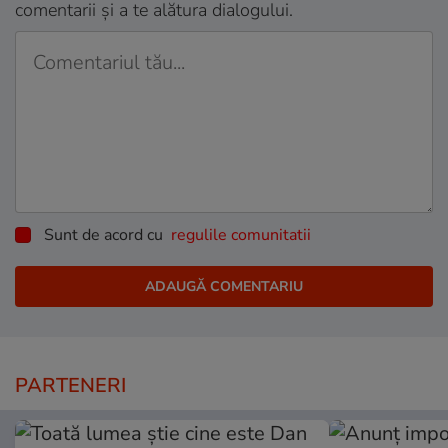
comentarii și a te alătura dialogului.
Sunt de acord cu
regulile comunitatii
PARTENERI