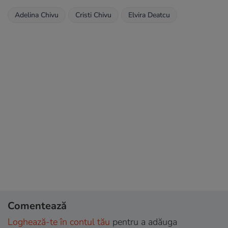
Adelina Chivu
Cristi Chivu
Elvira Deatcu
Comentează
Loghează-te în contul tău
pentru a adăuga