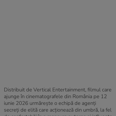
Distribuit de Vertical Entertainment, filmul care
ajunge în cinematografele din România pe 12
iunie 2026 urmărește o echipă de agenți
secreţi de elită care acţionează din umbră, la fel