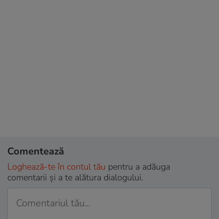
Comentează
Loghează-te în contul tău
pentru a adăuga
comentarii și a te alătura dialogului.