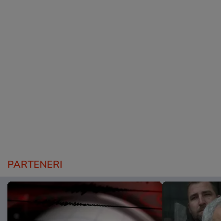
PARTENERI