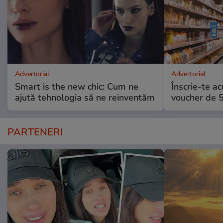
Advertorial
Advertorial
Smart is the new chic: Cum ne
Înscrie-te ac
ajută tehnologia să ne reinventăm
voucher de 5
PARTENERI