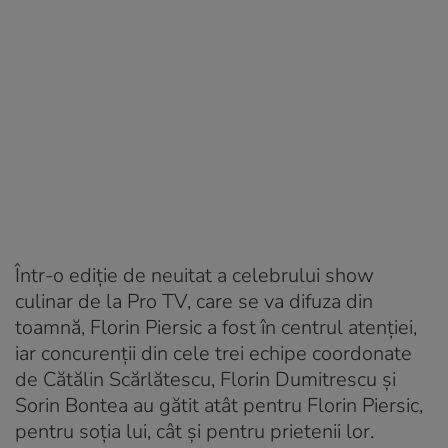
Într-o ediție de neuitat a celebrului show
culinar de la Pro TV, care se va difuza din
toamnă, Florin Piersic a fost în centrul atenției,
iar concurenții din cele trei echipe coordonate
de Cătălin Scărlătescu, Florin Dumitrescu și
Sorin Bontea au gătit atât pentru Florin Piersic,
pentru soția lui, cât și pentru prietenii lor.