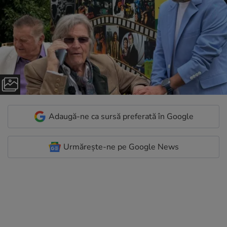
Adaugă-ne ca sursă preferată în Google
Urmărește-ne pe Google News