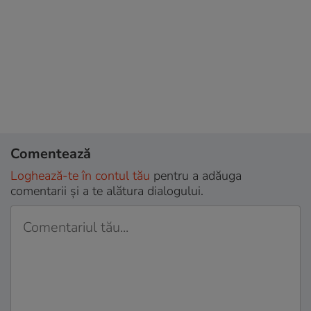
Comentează
Loghează-te în contul tău
pentru a adăuga
comentarii și a te alătura dialogului.