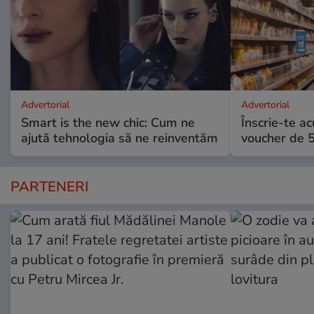
Advertorial
Advertorial
Smart is the new chic: Cum ne
Înscrie-te ac
ajută tehnologia să ne reinventăm
voucher de 5
PARTENERI