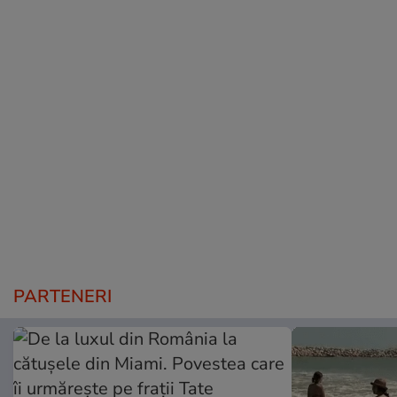
PARTENERI