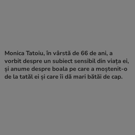
Monica Tatoiu, în vârstă de 66 de ani, a
vorbit despre un subiect sensibil din viața ei,
și anume despre boala pe care a moștenit-o
de la tatăl ei și care îi dă mari bătăi de cap.