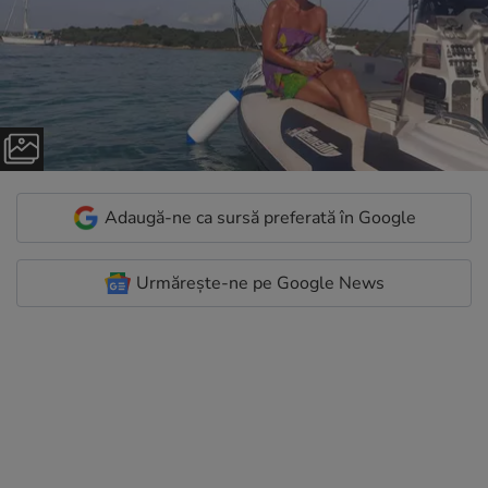
Adaugă-ne ca sursă preferată în Google
Urmărește-ne pe Google News