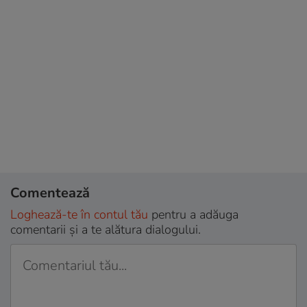
Comentează
Loghează-te în contul tău
pentru a adăuga
comentarii și a te alătura dialogului.