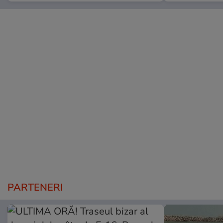
PARTENERI