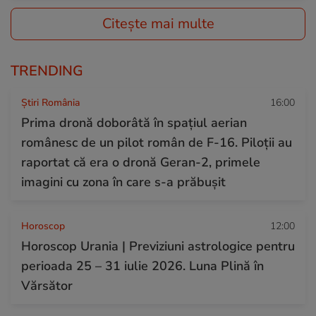
Citește mai multe
TRENDING
Știri România
16:00
Prima dronă doborâtă în spațiul aerian
românesc de un pilot român de F-16. Piloții au
raportat că era o dronă Geran-2, primele
imagini cu zona în care s-a prăbușit
Horoscop
12:00
Horoscop Urania | Previziuni astrologice pentru
perioada 25 – 31 iulie 2026. Luna Plină în
Vărsător