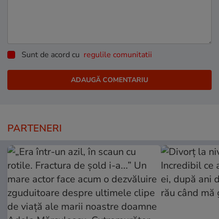
Sunt de acord cu
regulile comunitatii
PARTENERI