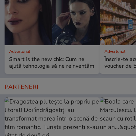
Advertorial
Advertorial
Smart is the new chic: Cum ne
Înscrie-te ac
ajută tehnologia să ne reinventăm
voucher de 5
PARTENERI