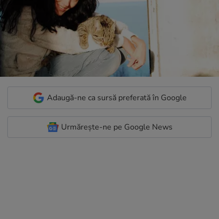
Adaugă-ne ca sursă preferată în Google
Urmărește-ne pe Google News