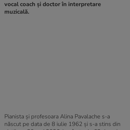
vocal coach și doctor în interpretare
muzicală.
Pianista și profesoara Alina Pavalache s-a
născut pe data de 8 iulie 1962 și s-a stins din