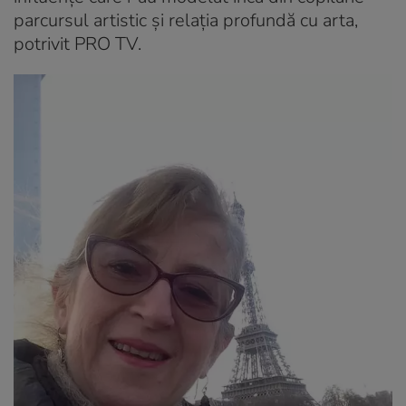
parcursul artistic și relația profundă cu arta,
potrivit PRO TV.