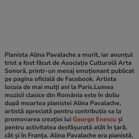
Pianista Alina Pavalache a murit, iar anunțul
trist a fost făcut de Asociația Culturală Arta
Sonoră, printr-un mesaj emoționant publicat
pe pagina oficială de Facebook. Artista
locuia de mai mulți ani la Paris.Lumea
muzicii clasice din România este în doliu
după moartea pianistei Alina Pavalache,
artistă apreciată pentru contribuția sa la
promovarea creației lui
George Enescu
și
pentru activitatea desfășurată atât în țară,
cât și în Franța. Alina Pavalache era pianistă,