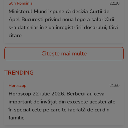
Știri România
22:20
Ministerul Muncii spune că decizia Curții de
Apel București privind noua lege a salarizării
s-a dat chiar în ziua înregistrării dosarului, fără
citare
Citește mai multe
TRENDING
Horoscop
21:50
Horoscop 22 iulie 2026. Berbecii au ceva
important de învățat din excesele acestei zile,
în special cele pe care le fac față de cei din
familie