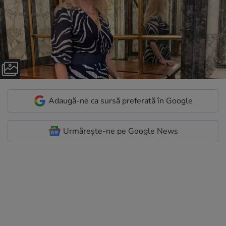
Adaugă-ne ca sursă preferată în Google
Urmărește-ne pe Google News