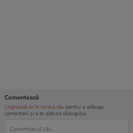
Comentează
Loghează-te în contul tău
pentru a adăuga
comentarii și a te alătura dialogului.