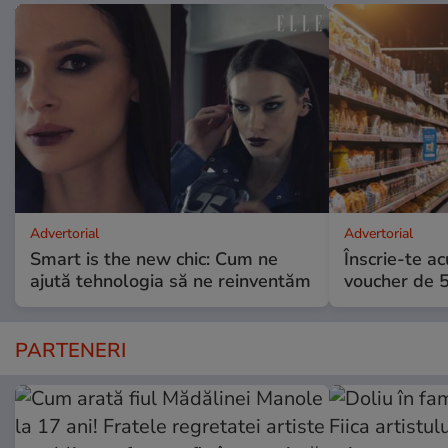
Advertorial
Advertorial
Smart is the new chic: Cum ne
Înscrie-te ac
ajută tehnologia să ne reinventăm
voucher de 5
PARTENERI