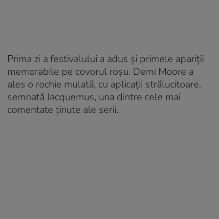
Prima zi a festivalului a adus și primele apariții
memorabile pe covorul roșu. Demi Moore a
ales o rochie mulată, cu aplicații strălucitoare,
semnată Jacquemus, una dintre cele mai
comentate ținute ale serii.