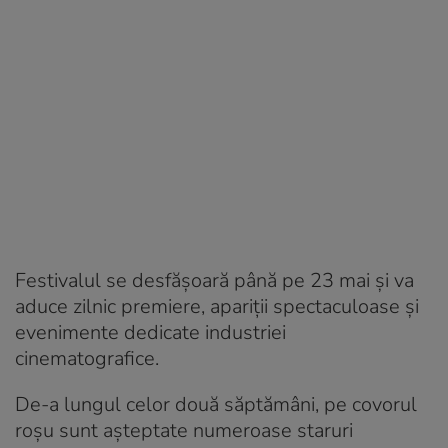
Festivalul se desfășoară până pe 23 mai și va
aduce zilnic premiere, apariții spectaculoase și
evenimente dedicate industriei
cinematografice.
De-a lungul celor două săptămâni, pe covorul
roșu sunt așteptate numeroase staruri