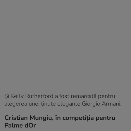
Și Kelly Rutherford a fost remarcată pentru
alegerea unei ținute elegante Giorgio Armani.
Cristian Mungiu, în competiția pentru
Palme dOr