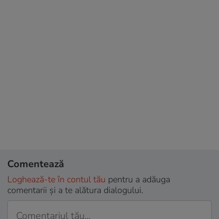
Comentează
Loghează-te în contul tău
pentru a adăuga
comentarii și a te alătura dialogului.