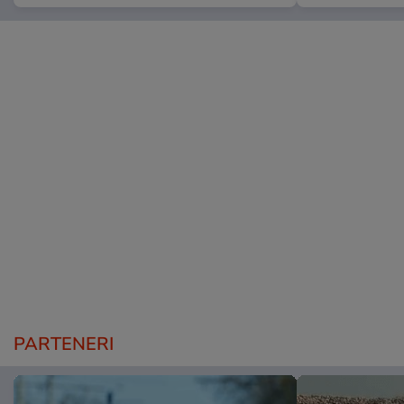
PARTENERI