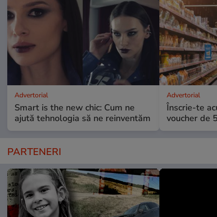
Advertorial
Advertorial
Smart is the new chic: Cum ne
Înscrie-te ac
ajută tehnologia să ne reinventăm
voucher de 5
PARTENERI