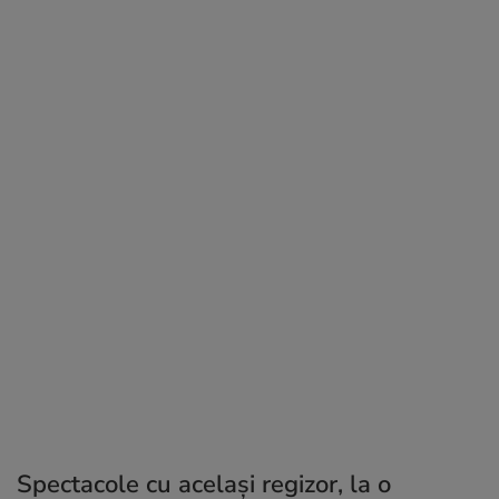
Spectacole cu același regizor, la o