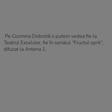
Pe Cosmina Dobrotă o putem vedea fie la
Teatrul Excelsior, fie în serialul “Fructul oprit”,
difuzat la Antena 1.