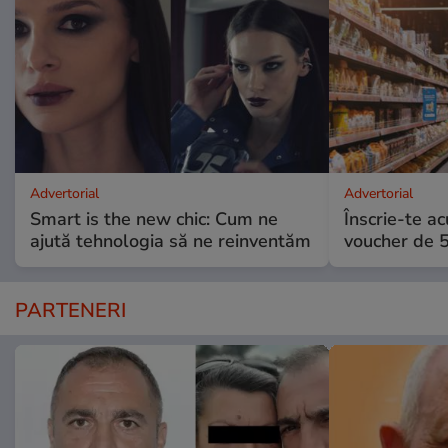
Advertorial
Advertorial
Smart is the new chic: Cum ne
Înscrie-te ac
ajută tehnologia să ne reinventăm
voucher de 5
PARTENERI