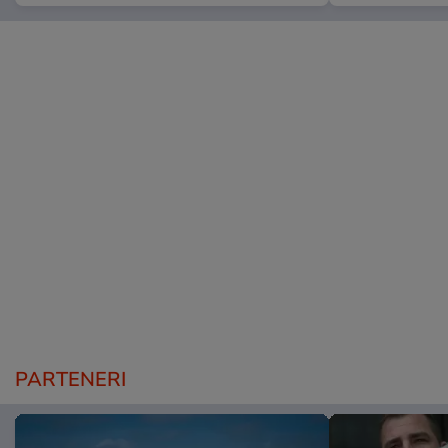
PARTENERI