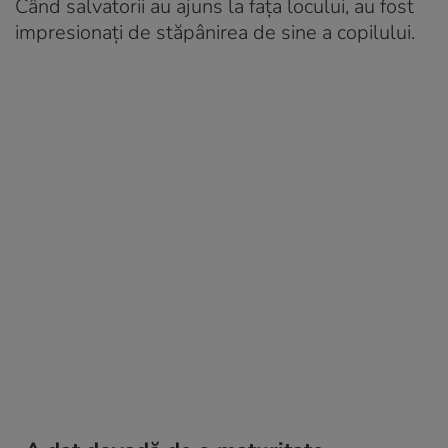
Când salvatorii au ajuns la fața locului, au fost
impresionați de stăpânirea de sine a copilului.