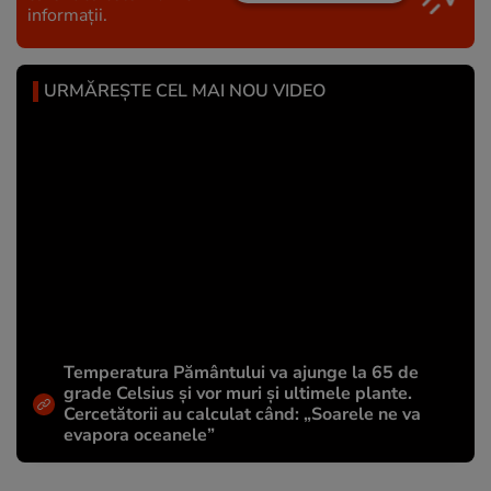
informații.
URMĂREȘTE CEL MAI NOU VIDEO
Temperatura Pământului va ajunge la 65 de
grade Celsius și vor muri și ultimele plante.
Cercetătorii au calculat când: „Soarele ne va
evapora oceanele”