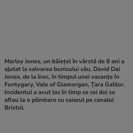
Marley Jones, un băiețel în vârstă de 8 ani a
ajutat la salvarea bunicului său, David Dai
Jones, de la înec, în timpul unei vacanțe în
Fontygary, Vale of Glamorgan, Țara Galilor.
Incidentul a avut loc în timp ce cei doi se
aflau la o plimbare cu caiacul pe canalul
Bristol.