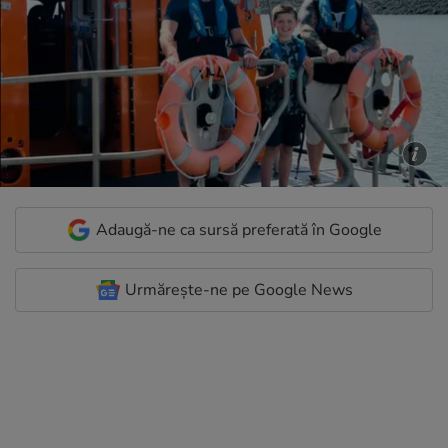
Adaugă-ne ca sursă preferată în Google
Urmărește-ne pe Google News