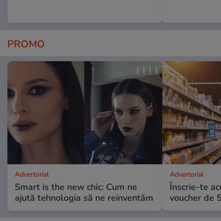
PROMO
Advertorial
Advertorial
Smart is the new chic: Cum ne
Înscrie-te ac
ajută tehnologia să ne reinventăm
voucher de 5