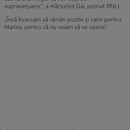
supraviețuiesc”, a mărturisit Dai, potrivit RNLI.
„Însă încercam să rămân pozitiv și calm pentru
Marley, pentru că nu voiam să se sperie”.