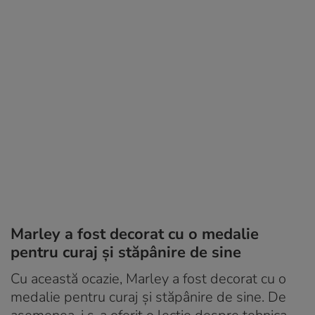
Marley a fost decorat cu o medalie
pentru curaj și stăpânire de sine
Cu această ocazie, Marley a fost decorat cu o
medalie pentru curaj și stăpânire de sine. De