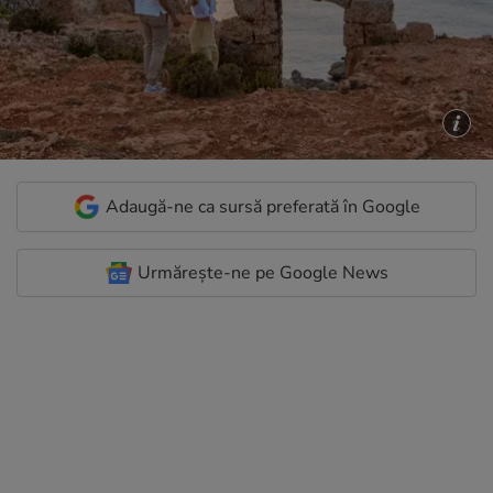
Adaugă-ne ca sursă preferată în Google
Urmărește-ne pe Google News