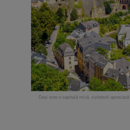
Deși este o capitală mică, vizitatorii apreciaz