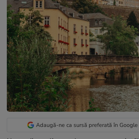
Adaugă-ne ca sursă preferată în Google