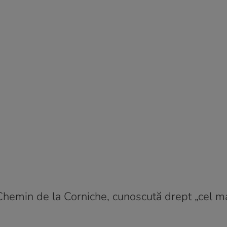
 Chemin de la Corniche, cunoscută drept „cel m