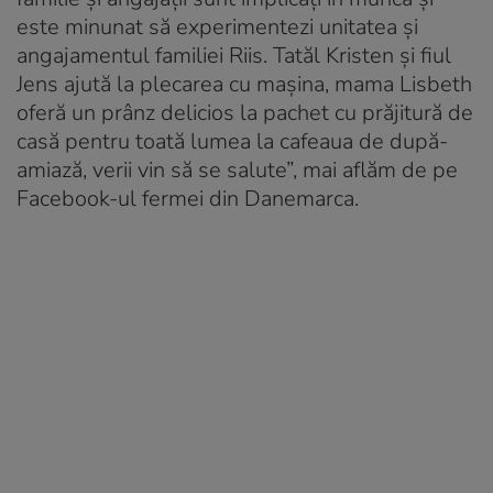
este minunat să experimentezi unitatea și
angajamentul familiei Riis. Tatăl Kristen și fiul
Jens ajută la plecarea cu mașina, mama Lisbeth
oferă un prânz delicios la pachet cu prăjitură de
casă pentru toată lumea la cafeaua de după-
amiază, verii vin să se salute”, mai aflăm de pe
Facebook-ul fermei din Danemarca.