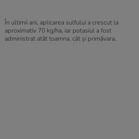
În ultimii ani, aplicarea sulfului a crescut la
aproximativ 70 kg/ha, iar potasiul a fost
administrat atât toamna, cât și primăvara.