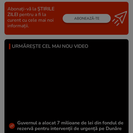
Abonați-vă la
ȘTIRILE
ZILEI
pentru a fi la
ABONEAZĂ-TE
curent cu cele mai noi
informații.
URMĂREȘTE CEL MAI NOU VIDEO
Guvernul a alocat 7 milioane de lei din fondul de
rezervă pentru intervenții de urgență pe Dunăre