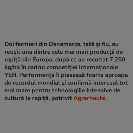
Doi fermieri din Danemarca, tată și fiu, au
reușit una dintre cele mai mari producții de
rapiță din Europa, după ce au recoltat 7.250
kg/ha în cadrul competiției internaționale
YEN. Performanța îi plasează foarte aproape
de recordul mondial și confirmă interesul tot
mai mare pentru tehnologiile intensive de
cultură la rapiță, potrivit
Agrarheute.