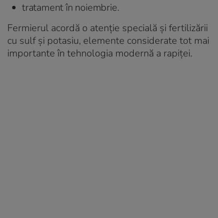
tratament în noiembrie.
Fermierul acordă o atenție specială și fertilizării
cu sulf și potasiu, elemente considerate tot mai
importante în tehnologia modernă a rapiței.