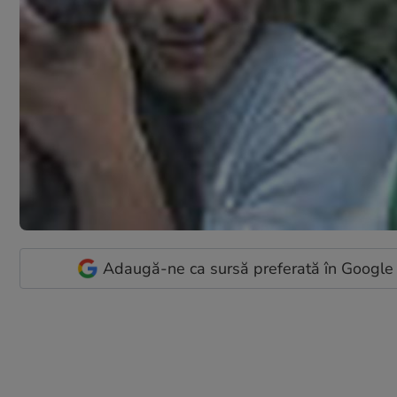
Adaugă-ne ca sursă preferată în Google