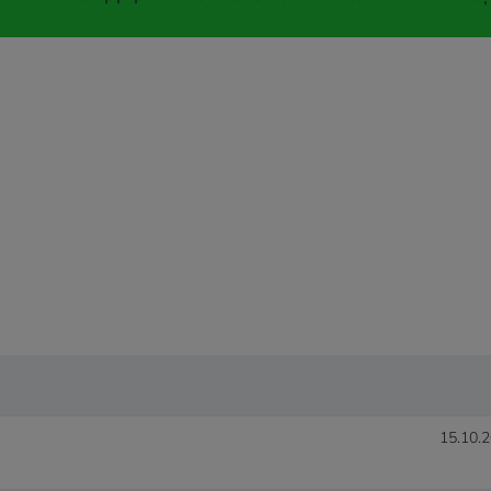
15.10.2