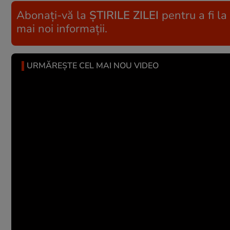
Abonați-vă la
ȘTIRILE ZILEI
pentru a fi la
mai noi informații.
URMĂREȘTE CEL MAI NOU VIDEO