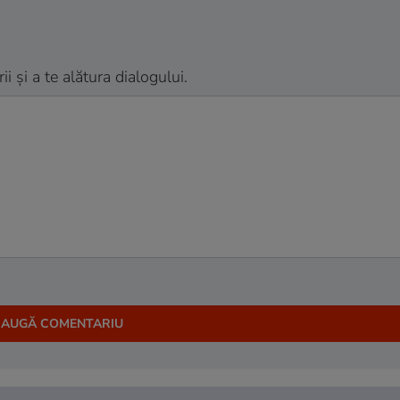
 și a te alătura dialogului.