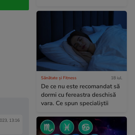
Sănătate și Fitness
18 iul.
De ce nu este recomandat să
dormi cu fereastra deschisă
vara. Ce spun specialiștii
023, 13:16