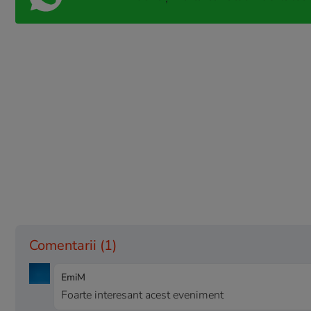
Comentarii
(1)
EmiM
Foarte interesant acest eveniment