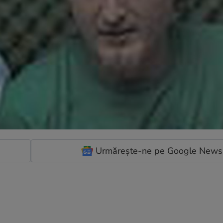
Urmărește-ne pe Google News