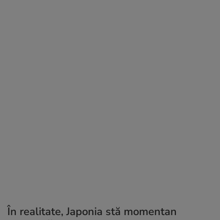
În realitate, Japonia stă momentan