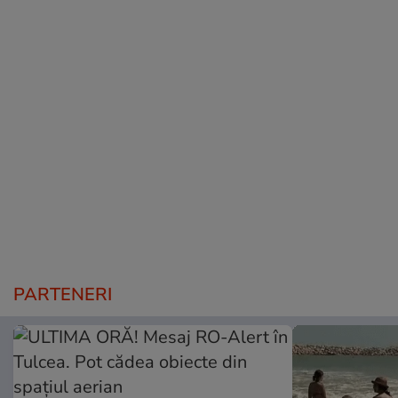
PARTENERI