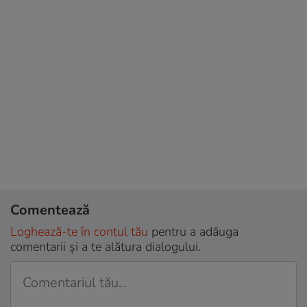
Comentează
Loghează-te în contul tău
pentru a adăuga
comentarii și a te alătura dialogului.