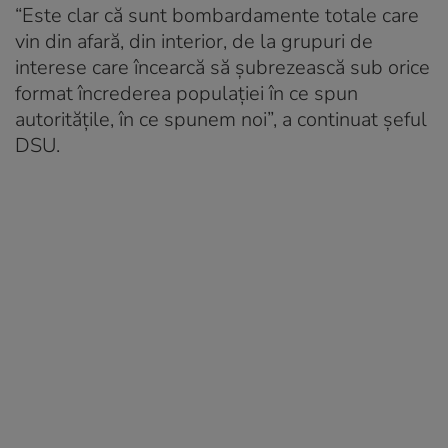
“Este clar că sunt bombardamente totale care
vin din afară, din interior, de la grupuri de
interese care încearcă să șubrezească sub orice
format încrederea populației în ce spun
autoritățile, în ce spunem noi”, a continuat șeful
DSU.