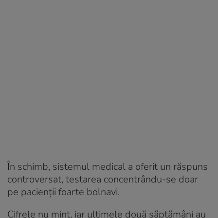
În schimb, sistemul medical a oferit un răspuns
controversat, testarea concentrându-se doar
pe pacienții foarte bolnavi.
Cifrele nu mint, iar ultimele două săptămâni au