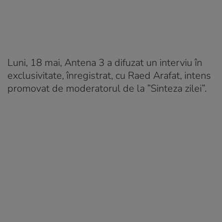
Luni, 18 mai, Antena 3 a difuzat un interviu în
exclusivitate, înregistrat, cu Raed Arafat, intens
promovat de moderatorul de la ”Sinteza zilei”.