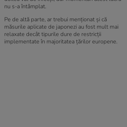
nu s-a întâmplat.
Pe de altă parte, ar trebui menționat și că
măsurile aplicate de japonezi au fost mult mai
relaxate decât tipurile dure de restricții
implementate în majoritatea țărilor europene.