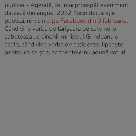
publice – Agendă, cel mai proaspăt eveniment
datează din august 2022! Nicio declarație
publică, nimic
nici pe Facebook din 9 februarie
.
Când vine vorba de țărișoara pe care ne-o
sabotează ucrainenii, ministrul Grindeanu e
acolo, când vine vorba de accidente, lipsește,
pentru că se știe, accidentele nu adună voturi.