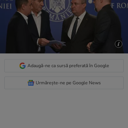
Adaugă-ne ca sursă preferată în Google
Urmărește-ne pe Google News