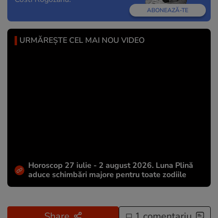
ABONEAZĂ-TE
URMĂREȘTE CEL MAI NOU VIDEO
Horoscop 27 iulie - 2 august 2026. Luna Plină
aduce schimbări majore pentru toate zodiile
Share
1 comentariu