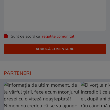
Sunt de acord cu
regulile comunitatii
PARTENERI