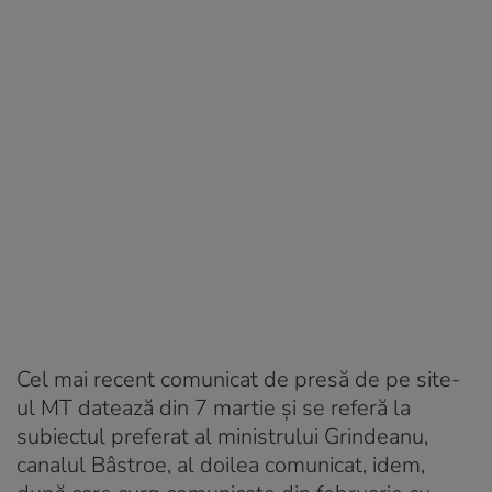
Cel mai recent comunicat de presă de pe site-
ul MT datează din 7 martie și se referă la
subiectul preferat al ministrului Grindeanu,
canalul Bâstroe, al doilea comunicat, idem,