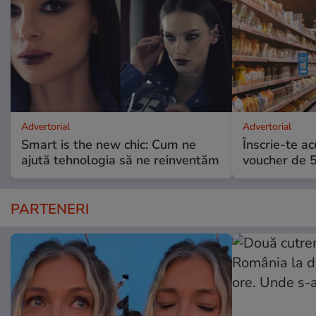
Advertorial
Advertorial
Smart is the new chic: Cum ne
Înscrie-te ac
ajută tehnologia să ne reinventăm
voucher de 5
PARTENERI