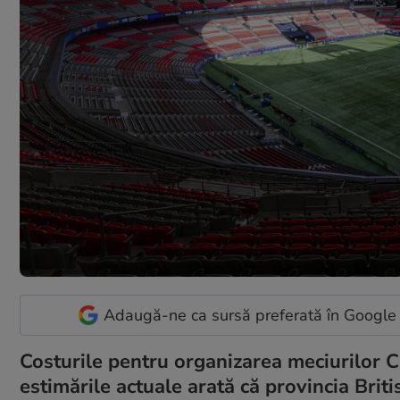
Adaugă-ne ca sursă preferată în Google
Costurile pentru organizarea meciurilor C
estimările actuale arată că provincia Bri